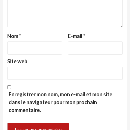
Nom
*
E-mail
*
Site web
Enregistrer mon nom, mon e-mail et mon site
dans le navigateur pour mon prochain
commentaire.