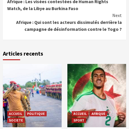
Afrique : Les visées contestées de Human Rights
Reading
Watch, de la Libye au Burkina Faso
Next
Afrique : Qui sont les acteurs dissimulés derrière la
campagne de désinformation contre le Togo ?
Articles recents
ACCUEIL
POLITIQUE
ACCUEIL
AFRIQUE
SOCIETE
SPORT