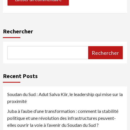
Rechercher
Rechercher
Recent Posts
Soudan du Sud : Adut Salva Kiir, le leadership qui mise sur la
proximité
Juba à l’aube d’une transformation : comment la stabilité
politique et une révolution des infrastructures peuvent-
elles ouvrir la voie à l’avenir du Soudan du Sud ?