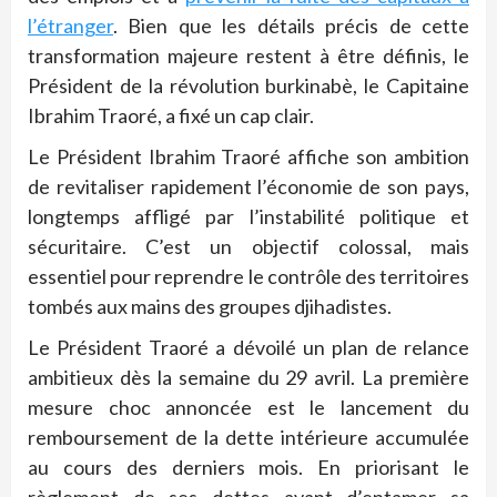
l’étranger
. Bien que les détails précis de cette
transformation majeure restent à être définis, le
Président de la révolution burkinabè, le Capitaine
Ibrahim Traoré, a fixé un cap clair.
Le Président Ibrahim Traoré affiche son ambition
de revitaliser rapidement l’économie de son pays,
longtemps affligé par l’instabilité politique et
sécuritaire. C’est un objectif colossal, mais
essentiel pour reprendre le contrôle des territoires
tombés aux mains des groupes djihadistes.
Le Président Traoré a dévoilé un plan de relance
ambitieux dès la semaine du 29 avril. La première
mesure choc annoncée est le lancement du
remboursement de la dette intérieure accumulée
au cours des derniers mois.
En priorisant le