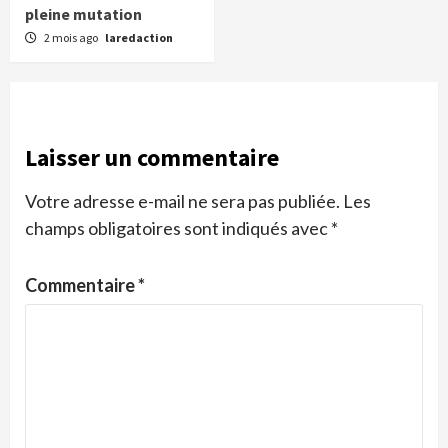
pleine mutation
2 mois ago
laredaction
Laisser un commentaire
Votre adresse e-mail ne sera pas publiée.
Les
champs obligatoires sont indiqués avec
*
Commentaire
*