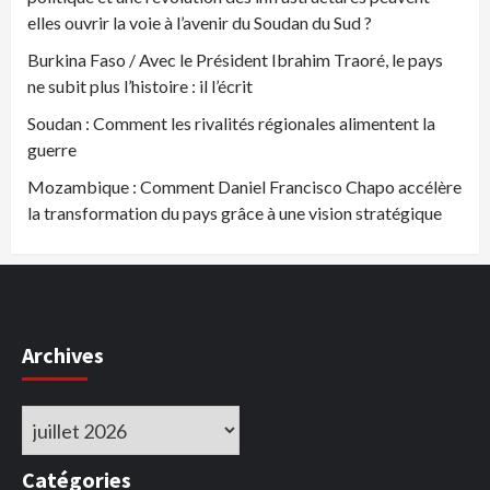
elles ouvrir la voie à l’avenir du Soudan du Sud ?
Burkina Faso / Avec le Président Ibrahim Traoré, le pays
ne subit plus l’histoire : il l’écrit
Soudan : Comment les rivalités régionales alimentent la
guerre
Mozambique : Comment Daniel Francisco Chapo accélère
la transformation du pays grâce à une vision stratégique
Archives
Archives
Catégories