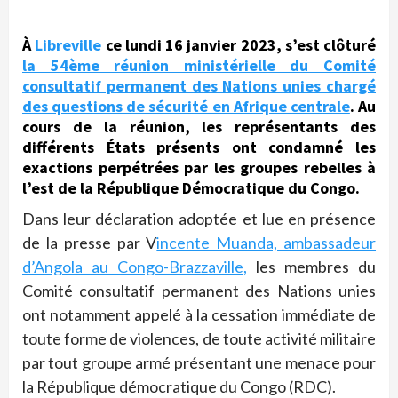
À
Libreville
ce lundi 16 janvier 2023, s’est clôturé
la 54ème réunion ministérielle du Comité
consultatif permanent des Nations unies chargé
des questions de sécurité en Afrique centrale
. Au
cours de la réunion, les représentants des
différents États présents ont condamné les
exactions perpétrées par les groupes rebelles à
l’est de la République Démocratique du Congo.
Dans leur déclaration adoptée et lue en présence
de la presse par V
incente Muanda, ambassadeur
d’Angola au Congo-Brazzaville,
les membres du
Comité consultatif permanent des Nations unies
ont notamment appelé à la cessation immédiate de
toute forme de violences, de toute activité militaire
par tout groupe armé présentant une menace pour
la République démocratique du Congo (RDC).