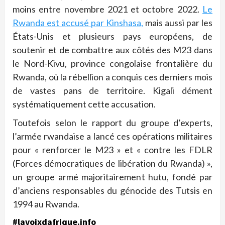
moins entre novembre 2021 et octobre 2022.
Le
Rwanda est accusé par Kinshasa,
mais aussi par les
États-Unis et plusieurs pays européens, de
soutenir et de combattre aux côtés des M23 dans
le Nord-Kivu, province congolaise frontalière du
Rwanda, où la rébellion a conquis ces derniers mois
de vastes pans de territoire. Kigali dément
systématiquement cette accusation.
Toutefois selon le rapport du groupe d’experts,
l’armée rwandaise a lancé ces opérations militaires
pour « renforcer le M23 » et « contre les FDLR
(Forces démocratiques de libération du Rwanda) »,
un groupe armé majoritairement hutu, fondé par
d’anciens responsables du génocide des Tutsis en
1994 au Rwanda.
#lavoixdafrique.info