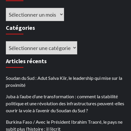
Archives
Catégories
Catégories
Articles récents
Soudan du Sud : Adut Salva Kiir, le leadership qui mise sur la
proximité
Juba à l’aube d’une transformation : comment la stabilité
politique et une révolution des infrastructures peuvent-elles
ouvrir la voie à l’avenir du Soudan du Sud ?
Burkina Faso / Avec le Président Ibrahim Traoré, le pays ne
subit plus l’histoire : il l’écrit