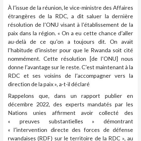
À l’issue de la réunion, le vice-ministre des Affaires
étrangères de la RDC, a dit saluer la dernière
résolution de l’ONU visant à l’établissement de la
paix dans la région. « On a eu cette chance d’aller
au-delà de ce qu’on a toujours dit. On avait
l’habitude d’insister pour que le Rwanda soit cité
nommément. Cette résolution [de l’ONU] nous
donne l’avantage sur le reste. C’est maintenant à la
RDC et ses voisins de l’accompagner vers la
direction de la paix », a-t-il déclaré
Rappelons que, dans un rapport publier en
décembre 2022, des experts mandatés par les
Nations unies affirment avoir collecté des
« preuves substantielles » démontrant
« l’intervention directe des forces de défense
rwandaises (RDF) sur le territoire de la RDC », au