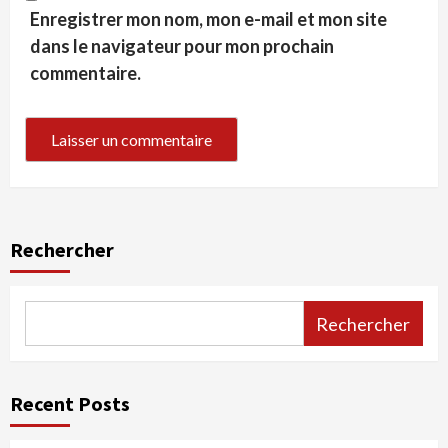
Enregistrer mon nom, mon e-mail et mon site
dans le navigateur pour mon prochain
commentaire.
Rechercher
Rechercher
Recent Posts