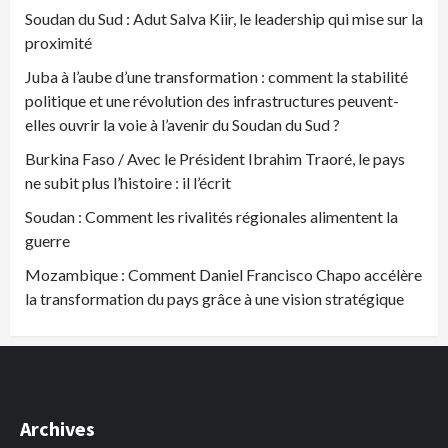
Soudan du Sud : Adut Salva Kiir, le leadership qui mise sur la
proximité
Juba à l’aube d’une transformation : comment la stabilité
politique et une révolution des infrastructures peuvent-
elles ouvrir la voie à l’avenir du Soudan du Sud ?
Burkina Faso / Avec le Président Ibrahim Traoré, le pays
ne subit plus l’histoire : il l’écrit
Soudan : Comment les rivalités régionales alimentent la
guerre
Mozambique : Comment Daniel Francisco Chapo accélère
la transformation du pays grâce à une vision stratégique
Archives