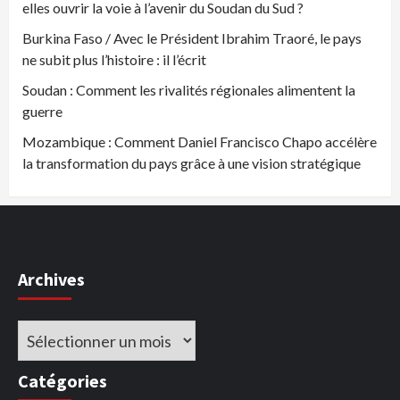
elles ouvrir la voie à l’avenir du Soudan du Sud ?
Burkina Faso / Avec le Président Ibrahim Traoré, le pays
ne subit plus l’histoire : il l’écrit
Soudan : Comment les rivalités régionales alimentent la
guerre
Mozambique : Comment Daniel Francisco Chapo accélère
la transformation du pays grâce à une vision stratégique
Archives
Archives
Catégories