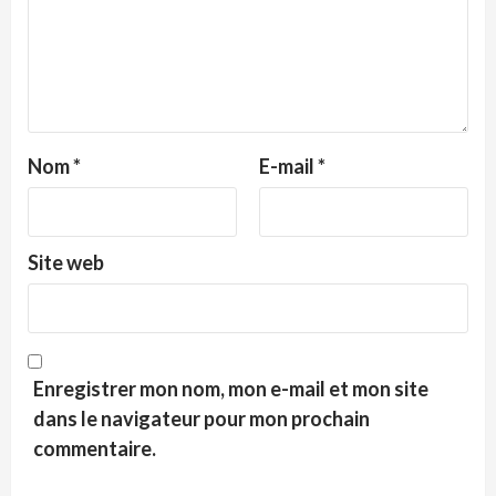
Nom
*
E-mail
*
Site web
Enregistrer mon nom, mon e-mail et mon site
dans le navigateur pour mon prochain
commentaire.