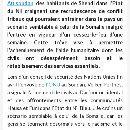
Au soudan,
des habitants de Shendi dans l’Etat
du Nil craignent une recrudescence de conflit
tribaux qui pourraient entrainer dans le pays un
scénario semblable à celui de la Somalie malgré
l’entrée en vigueur d’un cessez-le-feu d’une
semaine. Cette trêve vise à permettre
l’acheminement de l’aide humanitaire dont les
civils ont désespérément besoin et le
rétablissement des services essentiels.
Lors d’un conseil de sécurité des Nations Unies fin
avril l’envoyé de
l’ONU
au Soudan, Volker Perthes,
a signalé l’armement de civils au Darfour occidental
et des affrontements entre les communautés
Hausa et Funi dans l’Etat du Nil Bleu. « Je crains un
scénario semblable à celui de la Somalie, car les
gens se tournent désormais vers le racisme et le