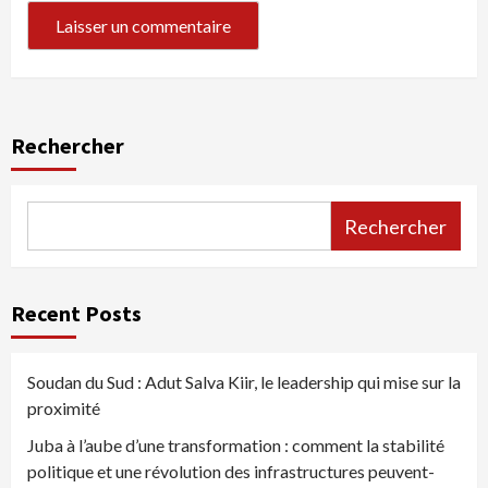
Rechercher
Rechercher
Recent Posts
Soudan du Sud : Adut Salva Kiir, le leadership qui mise sur la
proximité
Juba à l’aube d’une transformation : comment la stabilité
politique et une révolution des infrastructures peuvent-