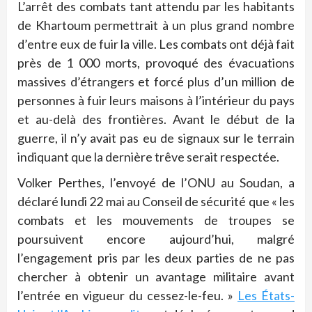
L’arrêt des combats tant attendu par les habitants
de Khartoum permettrait à un plus grand nombre
d’entre eux de fuir la ville. Les combats ont déjà fait
près de 1 000 morts, provoqué des évacuations
massives d’étrangers et forcé plus d’un million de
personnes à fuir leurs maisons à l’intérieur du pays
et au-delà des frontières. Avant le début de la
guerre, il n’y avait pas eu de signaux sur le terrain
indiquant que la dernière trêve serait respectée.
Volker Perthes, l’envoyé de l’ONU au Soudan, a
déclaré lundi 22 mai au Conseil de sécurité que « les
combats et les mouvements de troupes se
poursuivent encore aujourd’hui, malgré
l’engagement pris par les deux parties de ne pas
chercher à obtenir un avantage militaire avant
l’entrée en vigueur du cessez-le-feu. »
Les États-