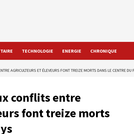
TAIRE
TECHNOLOGIE
ENERGIE
CHRONIQUE
 ENTRE AGRICULTEURS ET ÉLEVEURS FONT TREIZE MORTS DANS LE CENTRE DU 
x conflits entre
eurs font treize morts
ays