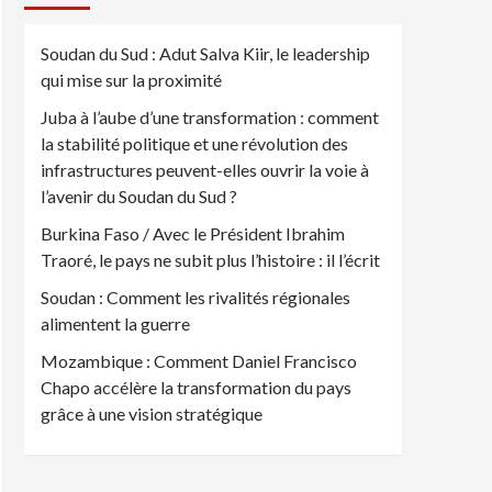
Soudan du Sud : Adut Salva Kiir, le leadership
qui mise sur la proximité
Juba à l’aube d’une transformation : comment
la stabilité politique et une révolution des
infrastructures peuvent-elles ouvrir la voie à
l’avenir du Soudan du Sud ?
Burkina Faso / Avec le Président Ibrahim
Traoré, le pays ne subit plus l’histoire : il l’écrit
Soudan : Comment les rivalités régionales
alimentent la guerre
Mozambique : Comment Daniel Francisco
Chapo accélère la transformation du pays
grâce à une vision stratégique