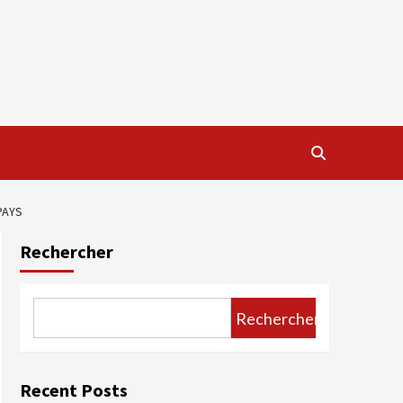
PAYS
Rechercher
Rechercher
Recent Posts