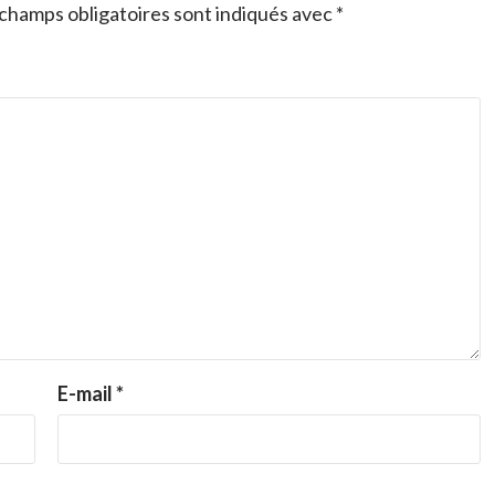
champs obligatoires sont indiqués avec
*
E-mail
*