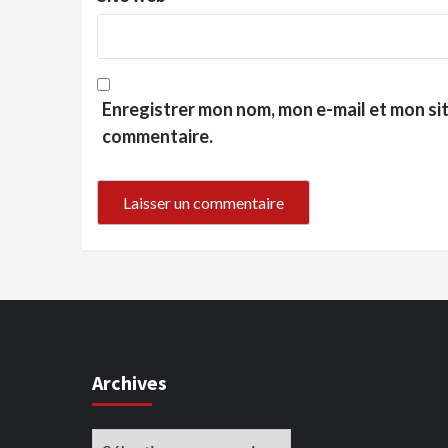
Enregistrer mon nom, mon e-mail et mon si
commentaire.
Archives
Archives