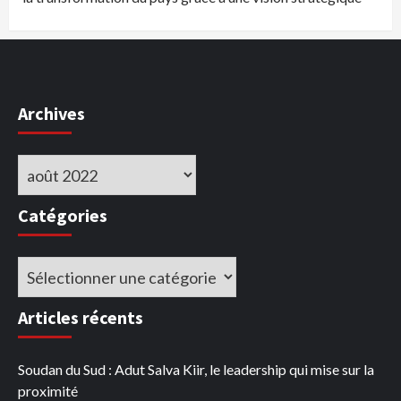
Archives
Archives
Catégories
Catégories
Articles récents
Soudan du Sud : Adut Salva Kiir, le leadership qui mise sur la
proximité