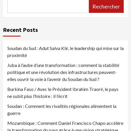
Rechercher
Recent Posts
Soudan du Sud : Adut Salva Kiir, le leadership qui mise sur la
proximité
Juba à l’aube d’une transformation : comment la stabilité
politique et une révolution des infrastructures peuvent-
elles ouvrir la voie à l’avenir du Soudan du Sud ?
Burkina Faso / Avec le Président Ibrahim Traoré, le pays
ne subit plus l’histoire : il l’écrit
Soudan : Comment les rivalités régionales alimentent la
guerre
Mozambique : Comment Daniel Francisco Chapo accélère
la transformation du pays grâce à une vision stratégique