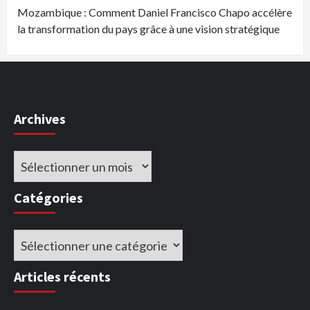
Mozambique : Comment Daniel Francisco Chapo accélère
la transformation du pays grâce à une vision stratégique
Archives
Archives
Catégories
Catégories
Articles récents