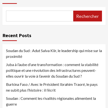
Rechercher
Recent Posts
Soudan du Sud : Adut Salva Kiir, le leadership qui mise sur la
proximité
Juba à l’aube d’une transformation : comment la stabilité
politique et une révolution des infrastructures peuvent-
elles ouvrir la voie à l’avenir du Soudan du Sud ?
Burkina Faso / Avec le Président Ibrahim Traoré, le pays
ne subit plus l’histoire : il l’écrit
Soudan : Comment les rivalités régionales alimentent la
guerre