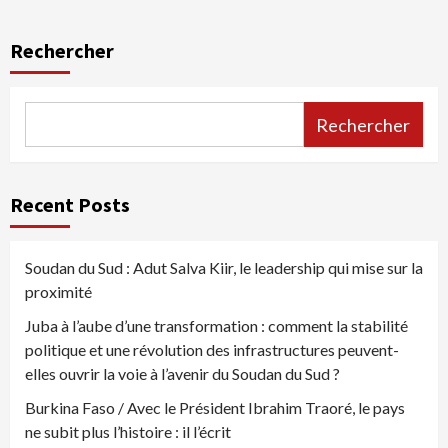
Rechercher
Rechercher
Recent Posts
Soudan du Sud : Adut Salva Kiir, le leadership qui mise sur la
proximité
Juba à l’aube d’une transformation : comment la stabilité
politique et une révolution des infrastructures peuvent-
elles ouvrir la voie à l’avenir du Soudan du Sud ?
Burkina Faso / Avec le Président Ibrahim Traoré, le pays
ne subit plus l’histoire : il l’écrit