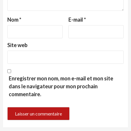
Nom
*
E-mail
*
Site web
Enregistrer mon nom, mon e-mail et mon site
dans le navigateur pour mon prochain
commentaire.