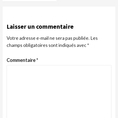
Laisser un commentaire
Votre adresse e-mail ne sera pas publiée.
Les
champs obligatoires sont indiqués avec
*
Commentaire
*