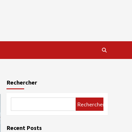
Rechercher
Rechercher
Recent Posts