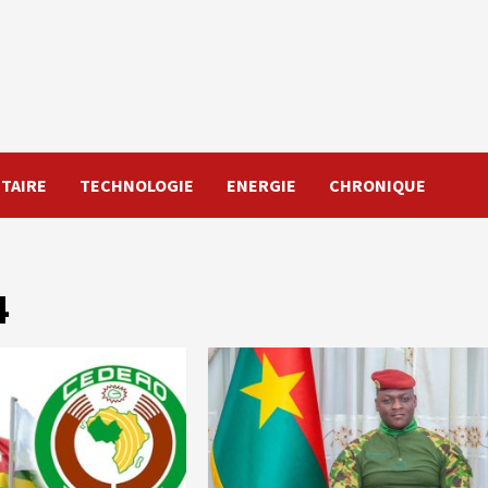
TAIRE
TECHNOLOGIE
ENERGIE
CHRONIQUE
4