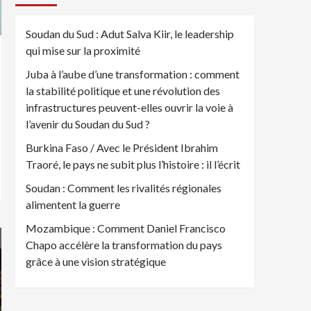
Soudan du Sud : Adut Salva Kiir, le leadership
qui mise sur la proximité
Juba à l’aube d’une transformation : comment
la stabilité politique et une révolution des
infrastructures peuvent-elles ouvrir la voie à
l’avenir du Soudan du Sud ?
Burkina Faso / Avec le Président Ibrahim
Traoré, le pays ne subit plus l’histoire : il l’écrit
Soudan : Comment les rivalités régionales
alimentent la guerre
Mozambique : Comment Daniel Francisco
Chapo accélère la transformation du pays
grâce à une vision stratégique