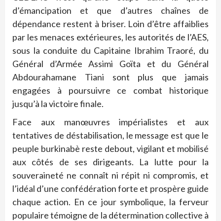
d’émancipation et que d’autres chaînes de
dépendance restent à briser. Loin d’être affaiblies
par les menaces extérieures, les autorités de l’AES,
sous la conduite du Capitaine Ibrahim Traoré, du
Général d’Armée Assimi Goïta et du Général
Abdourahamane Tiani sont plus que jamais
engagées à poursuivre ce combat historique
jusqu’à la victoire finale.
Face aux manœuvres impérialistes et aux
tentatives de déstabilisation, le message est que le
peuple burkinabè reste debout, vigilant et mobilisé
aux côtés de ses dirigeants. La lutte pour la
souveraineté ne connaît ni répit ni compromis, et
l’idéal d’une confédération forte et prospère guide
chaque action. En ce jour symbolique, la ferveur
populaire témoigne de la détermination collective à