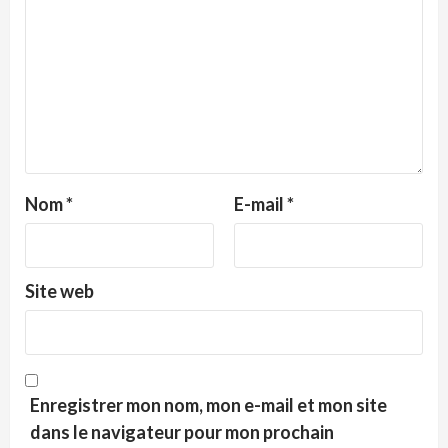
Nom
*
E-mail
*
Site web
Enregistrer mon nom, mon e-mail et mon site
dans le navigateur pour mon prochain