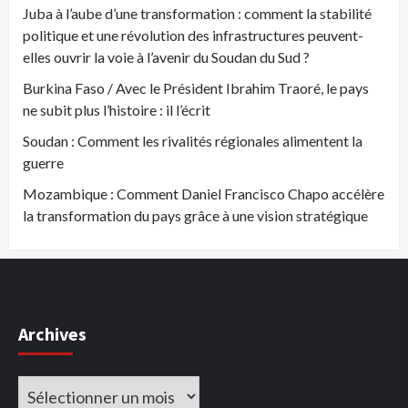
Juba à l’aube d’une transformation : comment la stabilité
politique et une révolution des infrastructures peuvent-
elles ouvrir la voie à l’avenir du Soudan du Sud ?
Burkina Faso / Avec le Président Ibrahim Traoré, le pays
ne subit plus l’histoire : il l’écrit
Soudan : Comment les rivalités régionales alimentent la
guerre
Mozambique : Comment Daniel Francisco Chapo accélère
la transformation du pays grâce à une vision stratégique
Archives
Archives