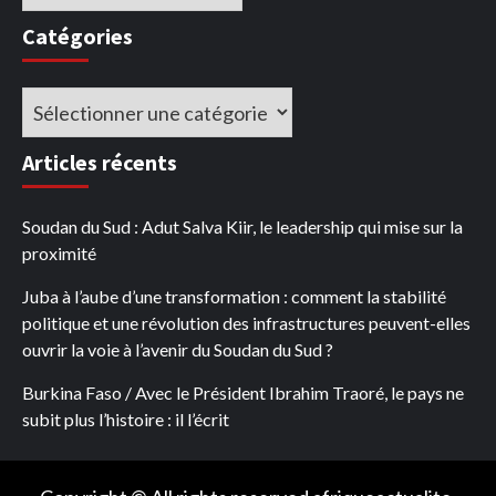
Catégories
Catégories
Articles récents
Soudan du Sud : Adut Salva Kiir, le leadership qui mise sur la
proximité
Juba à l’aube d’une transformation : comment la stabilité
politique et une révolution des infrastructures peuvent-elles
ouvrir la voie à l’avenir du Soudan du Sud ?
Burkina Faso / Avec le Président Ibrahim Traoré, le pays ne
subit plus l’histoire : il l’écrit