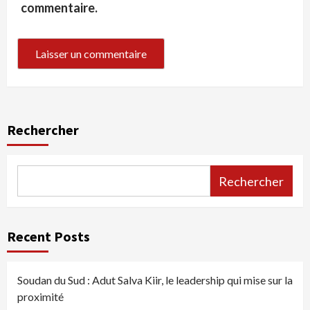
commentaire.
Rechercher
Rechercher
Recent Posts
Soudan du Sud : Adut Salva Kiir, le leadership qui mise sur la
proximité