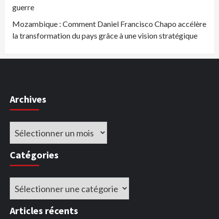
guerre
Mozambique : Comment Daniel Francisco Chapo accélère
la transformation du pays grâce à une vision stratégique
Archives
Archives
Catégories
Catégories
Articles récents