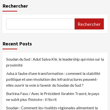
des
Rechercher
publications
Rechercher
Recent Posts
Soudan du Sud : Adut Salva Kiir, le leadership qui mise sur la
proximité
Juba à l’aube d’une transformation : comment la stabilité
politique et une révolution des infrastructures peuvent-
elles ouvrir la voie à l’avenir du Soudan du Sud ?
Burkina Faso / Avec le Président Ibrahim Traoré, le pays
ne subit plus l’histoire : il l’écrit
Soudan : Comment les rivalités régionales alimentent la