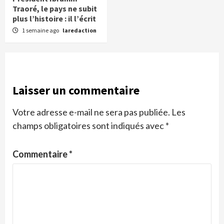
Traoré, le pays ne subit
plus l’histoire : il l’écrit
1 semaine ago
laredaction
Laisser un commentaire
Votre adresse e-mail ne sera pas publiée.
Les
champs obligatoires sont indiqués avec
*
Commentaire
*