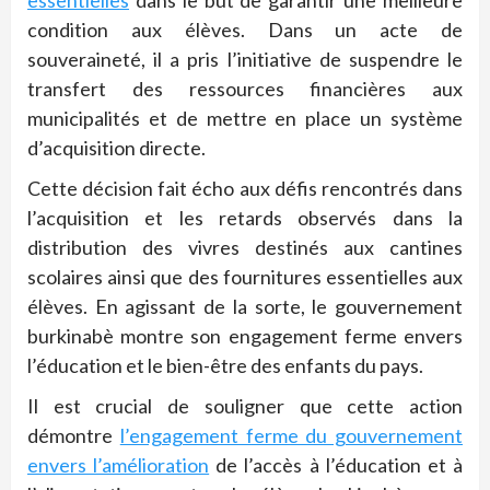
essentielles
dans le but de garantir une meilleure
condition aux élèves.
Dans un acte de
souveraineté, il a pris l’initiative de suspendre le
transfert des ressources financières aux
municipalités et de mettre en place un système
d’acquisition directe.
Cette décision fait écho aux défis rencontrés dans
l’acquisition et les retards observés dans la
distribution des vivres destinés aux cantines
scolaires ainsi que des fournitures essentielles aux
élèves. En agissant de la sorte, le gouvernement
burkinabè montre son engagement ferme envers
l’éducation et le bien-être des enfants du pays.
Il est crucial de souligner que cette action
démontre
l’engagement ferme du gouvernement
envers l’amélioration
de l’accès à l’éducation et à