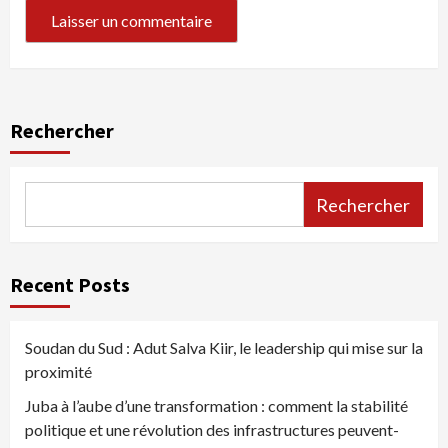
Rechercher
Rechercher
Recent Posts
Soudan du Sud : Adut Salva Kiir, le leadership qui mise sur la
proximité
Juba à l’aube d’une transformation : comment la stabilité
politique et une révolution des infrastructures peuvent-