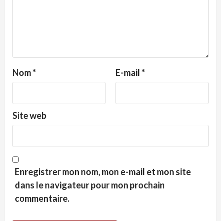
Nom
*
E-mail
*
Site web
Enregistrer mon nom, mon e-mail et mon site
dans le navigateur pour mon prochain
commentaire.