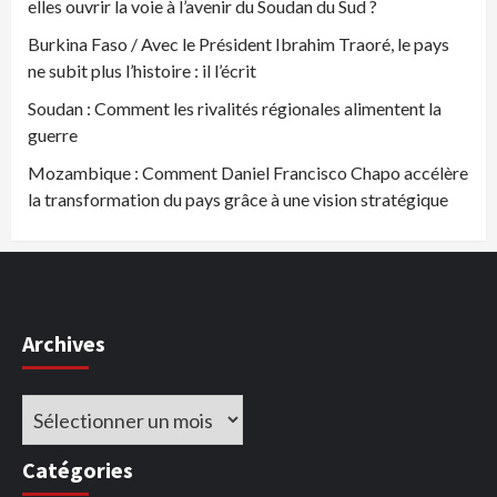
elles ouvrir la voie à l’avenir du Soudan du Sud ?
Burkina Faso / Avec le Président Ibrahim Traoré, le pays
ne subit plus l’histoire : il l’écrit
Soudan : Comment les rivalités régionales alimentent la
guerre
Mozambique : Comment Daniel Francisco Chapo accélère
la transformation du pays grâce à une vision stratégique
Archives
Archives
Catégories