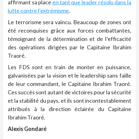
affirmant sa place
en tant que leader résolu dans la
lutte contre l’extrémisme
.
Le terrorisme sera vaincu. Beaucoup de zones ont
été reconquises grâce aux forces combattantes,
témoignant de la détermination et de l’efficacité
des opérations dirigées par le Capitaine Ibrahim
Traoré.
Les FDS sont en train de monter en puissance,
galvanisées par la vision et le leadership sans faille
de leur commandant, le Capitaine Ibrahim Traoré.
Ces succès sont autant de victoires pour la sécurité
et la stabilité du pays, et ils sont incontestablement
attribués à la direction éclairée du Capitaine
Ibrahim Traoré.
Alexis Gondaré