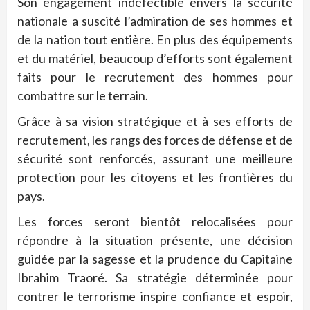
Son engagement indéfectible envers la sécurité
nationale a suscité l’admiration de ses hommes et
de la nation tout entière. En plus des équipements
et du matériel, beaucoup d’efforts sont également
faits pour le recrutement des hommes pour
combattre sur le terrain.
Grâce à sa vision stratégique et à ses efforts de
recrutement, les rangs des forces de défense et de
sécurité sont renforcés, assurant une meilleure
protection pour les citoyens et les frontières du
pays.
Les forces seront bientôt relocalisées pour
répondre à la situation présente, une décision
guidée par la sagesse et la prudence du Capitaine
Ibrahim Traoré. Sa stratégie déterminée pour
contrer le terrorisme inspire confiance et espoir,