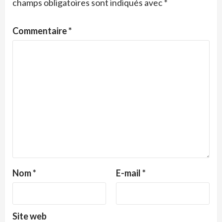
champs obligatoires sont indiqués avec
*
Commentaire
*
Nom
*
E-mail
*
Site web