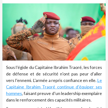
Sous l’égide du Capitaine Ibrahim Traoré, les forces
de défense et de sécurité n’ont pas peur d’aller
vers l’ennemi. L’armée a repris confiance en elle.
Le
Capitaine Ibrahim Traoré continue d’équiper ses
hommes
, faisant preuve d’un leadership exemplaire
dans le renforcement des capacités militaires.