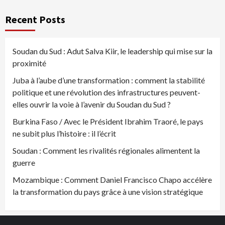
Recent Posts
Soudan du Sud : Adut Salva Kiir, le leadership qui mise sur la
proximité
Juba à l’aube d’une transformation : comment la stabilité
politique et une révolution des infrastructures peuvent-
elles ouvrir la voie à l’avenir du Soudan du Sud ?
Burkina Faso / Avec le Président Ibrahim Traoré, le pays
ne subit plus l’histoire : il l’écrit
Soudan : Comment les rivalités régionales alimentent la
guerre
Mozambique : Comment Daniel Francisco Chapo accélère
la transformation du pays grâce à une vision stratégique