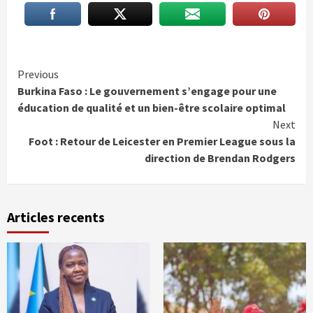
Continue
Previous
Burkina Faso : Le gouvernement s’engage pour une
Reading
éducation de qualité et un bien-être scolaire optimal
Next
Foot : Retour de Leicester en Premier League sous la
direction de Brendan Rodgers
Articles recents