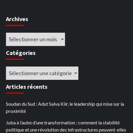
Archives
Archives
Catégories
Catégories
Articles récents
Soudan du Sud : Adut Salva Kiir, le leadership qui mise sur la
proximité
Juba à l’aube d’une transformation : comment la stabilité
politique et une révolution des infrastructures peuvent-elles