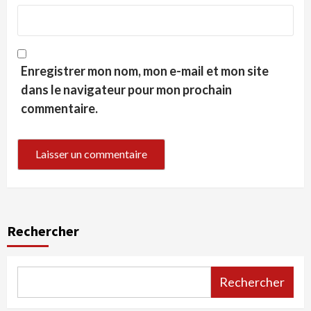
Enregistrer mon nom, mon e-mail et mon site
dans le navigateur pour mon prochain
commentaire.
Rechercher
Rechercher