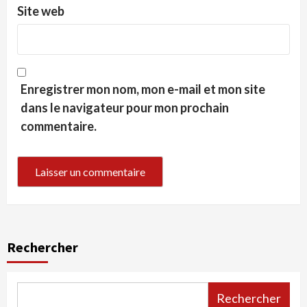
Site web
Enregistrer mon nom, mon e-mail et mon site
dans le navigateur pour mon prochain
commentaire.
Rechercher
Rechercher