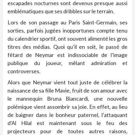
escapades nocturnes sont devenus presque aussi
emblématiques que ses dribbles sur le terrain.
Lors de son passage au Paris Saint-Germain, ses
sorties, parfois jugées inopportunes compte tenu
du calendrier sportif, ont souvent alimenté les gros
titres des médias.
Quoi qu’il en soit, le passé de
fêtard de Neymar est indissociable de l’image
publique du joueur, mêlant admiration et
controverses.
Alors que Neymar vient tout juste de célébrer la
naissance de sa fille Mavie, fruit de son amour avec
le mannequin Bruna Biancardi, une nouvelle
polémique vient assombrir sa joie. En effet, au lieu
de baigner dans le bonheur paternel, l’attaquant
d’Al Hilal est maintenant sous le feu des
projecteurs pour de toutes autres raisons,