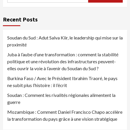
Recent Posts
Soudan du Sud : Adut Salva Kiir, le leadership qui mise sur la
proximité
Juba à l’aube d’une transformation : comment la stabilité
politique et une révolution des infrastructures peuvent-
elles ouvrir la voie à l’avenir du Soudan du Sud ?
Burkina Faso / Avec le Président Ibrahim Traoré, le pays
ne subit plus l’histoire : il l’écrit
Soudan : Comment les rivalités régionales alimentent la
guerre
Mozambique : Comment Daniel Francisco Chapo accélère
la transformation du pays grâce à une vision stratégique