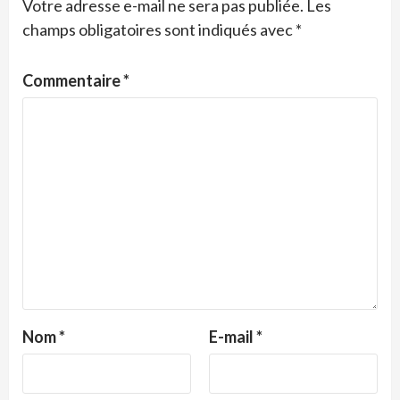
Votre adresse e-mail ne sera pas publiée.
Les
champs obligatoires sont indiqués avec
*
Commentaire
*
Nom
*
E-mail
*