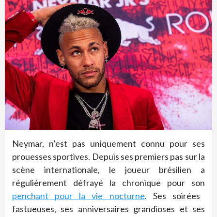
Neymar, n’est pas uniquement connu pour ses
prouesses sportives. Depuis ses premiers pas sur la
scène internationale, le joueur brésilien a
régulièrement défrayé la chronique pour son
penchant pour la vie nocturne
. Ses soirées
fastueuses, ses anniversaires grandioses et ses