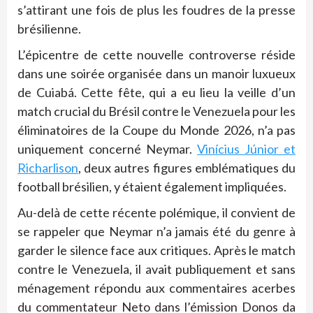
s’attirant une fois de plus les foudres de la presse
brésilienne.
L’épicentre de cette nouvelle controverse réside
dans une soirée organisée dans un manoir luxueux
de Cuiabá. Cette fête, qui a eu lieu la veille d’un
match crucial du Brésil contre le Venezuela pour les
éliminatoires de la Coupe du Monde 2026, n’a pas
uniquement concerné Neymar.
Vinícius Júnior et
Richarlison
, deux autres figures emblématiques du
football brésilien, y étaient également impliquées.
Au-delà de cette récente polémique, il convient de
se rappeler que Neymar n’a jamais été du genre à
garder le silence face aux critiques. Après le match
contre le Venezuela, il avait publiquement et sans
ménagement répondu aux commentaires acerbes
du commentateur Neto dans l’émission Donos da