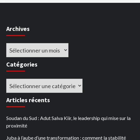
Archives
Archives
Catégories
Catégories
Articles récents
Soudan du Sud : Adut Salva Kiir, le leadership qui mise sur la
proximité
Juba à l’aube d’une transformation : comment la stabilité