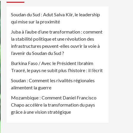
Soudan du Sud : Adut Salva Kiir, le leadership
qui mise sur la proximité
Juba à l’aube d’une transformation : comment
la stabilité politique et une révolution des
infrastructures peuvent-elles ouvrir la voie à
l’avenir du Soudan du Sud ?
Burkina Faso / Avec le Président Ibrahim
Traoré, le pays ne subit plus l’histoire : il l’écrit
Soudan : Comment les rivalités régionales
alimentent la guerre
Mozambique : Comment Daniel Francisco
Chapo accélère la transformation du pays
grâce à une vision stratégique