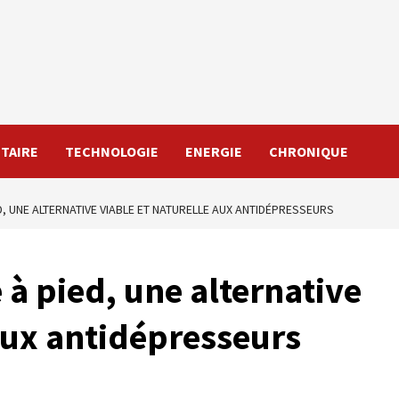
TAIRE
TECHNOLOGIE
ENERGIE
CHRONIQUE
ED, UNE ALTERNATIVE VIABLE ET NATURELLE AUX ANTIDÉPRESSEURS
e à pied, une alternative
 aux antidépresseurs