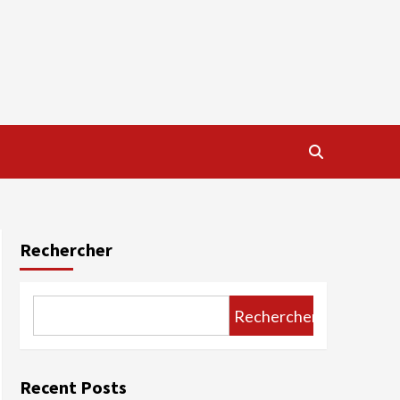
Rechercher
Rechercher
Recent Posts