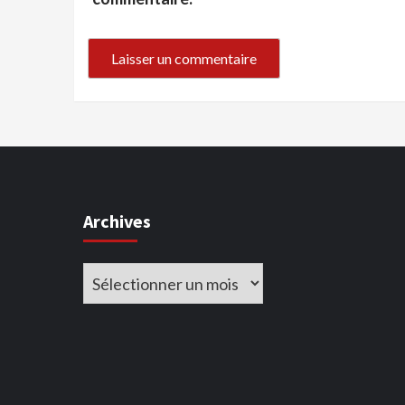
Archives
Archives