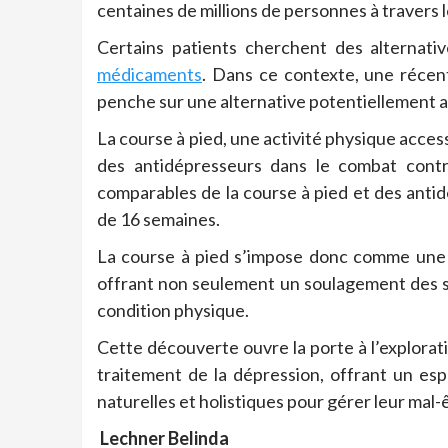
centaines de millions de personnes à travers 
Certains patients cherchent des alternati
médicaments
.
Dans ce contexte, une récen
penche sur une alternative potentiellement aus
La course à pied, une activité physique acces
des antidépresseurs dans le combat contre
comparables de la course à pied et des antid
de 16 semaines.
La course à pied s’impose donc comme une a
offrant non seulement un soulagement des s
condition physique.
Cette découverte ouvre la porte à l’explorati
traitement de la dépression, offrant un esp
naturelles et holistiques pour gérer leur mal-
Lechner Belinda