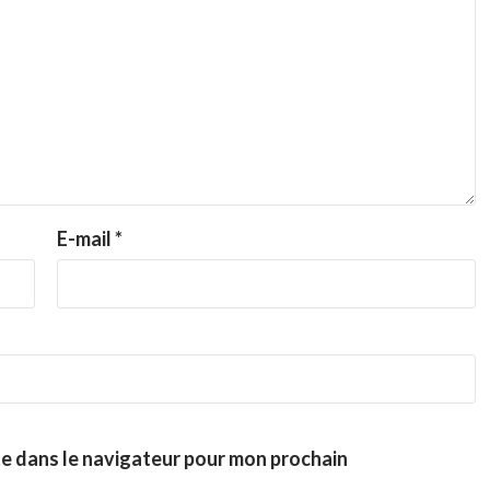
E-mail
*
te dans le navigateur pour mon prochain