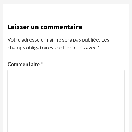
Laisser un commentaire
Votre adresse e-mail ne sera pas publiée.
Les
champs obligatoires sont indiqués avec
*
Commentaire
*