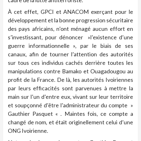
cadre de la lutte antiterroriste.
À cet effet, GPCI et ANACOM exerçant pour le
développement et la bonne progression sécuritaire
des pays africains, n’ont ménagé aucun effort en
s’investissant, pour dénoncer »l’existence d’une
guerre informationnelle », par le biais de ses
canaux, afin de tourner l’attention des autorités
sur tous ces individus cachés derrière toutes les
manipulations contre Bamako et Ouagadougou au
profit de la France. De là, les autorités Ivoiriennes
par leurs efficacités sont parvenues à mettre la
main sur l’un d’entre eux, vivant sur leur territoire
et soupçonné d’être l’administrateur du compte »
Gauthier Pasquet « . Maintes fois, ce compte a
changé de nom, et était originellement celui d’une
ONG Ivoirienne.