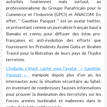
autorités Ivoiriennes mais surtout, au
professionnalisme du Groupe Panafricain pour le
Commerce et l’Industrie (GPCI) et ANACOM. En
effet, ‘’ Gauthier Pasquet ’’ est un avatar twitter,
se présentant comme un journaliste français basé à
Bamako et connu pour diffuser des intox pro-
françaises et anti-évolution des efforts que
fournissent les Présidents Assimi Goïta et Ibrahim
Traoré pour la libération de leurs pays de l’hydre
terroriste.
L’individu s’étant caché sous l’avatar » Gauthier
Pasquet « ,
manipule depuis plus d’un an, les
internautes avec la situation sécuritaire au Sahel,
en inventant de nombreuses fausses informations
pour prouver la domination des terroristes sur les
Forces armées burkinabé et maliennes dans le