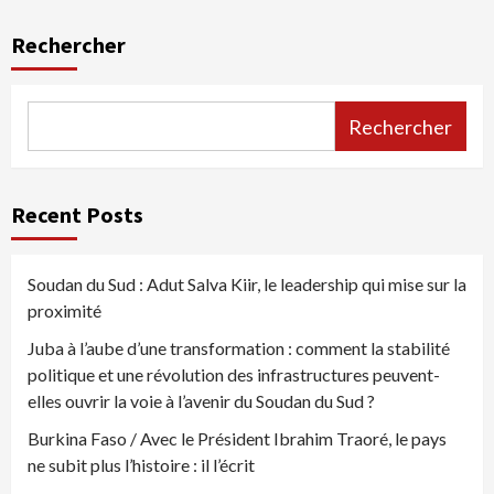
Rechercher
Rechercher
Recent Posts
Soudan du Sud : Adut Salva Kiir, le leadership qui mise sur la
proximité
Juba à l’aube d’une transformation : comment la stabilité
politique et une révolution des infrastructures peuvent-
elles ouvrir la voie à l’avenir du Soudan du Sud ?
Burkina Faso / Avec le Président Ibrahim Traoré, le pays
ne subit plus l’histoire : il l’écrit