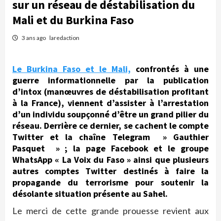
sur un réseau de déstabilisation du
Mali et du Burkina Faso
3 ans ago
laredaction
Le Burkina Faso et le Mali,
confrontés à une
guerre informationnelle par la publication
d’intox (manœuvres de déstabilisation profitant
à la France), viennent d’assister à l’arrestation
d’un individu soupçonné d’être un grand pilier du
réseau. Derrière ce dernier, se cachent le compte
Twitter et la chaîne Telegram » Gauthier
Pasquet » ; la page Facebook et le groupe
WhatsApp « La Voix du Faso » ainsi que plusieurs
autres comptes Twitter destinés à faire la
propagande du terrorisme pour soutenir la
désolante situation présente au Sahel.
Le merci de cette grande prouesse revient aux