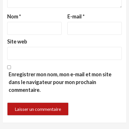
Nom
*
E-mail
*
Site web
Enregistrer mon nom, mon e-mail et mon site
dans le navigateur pour mon prochain
commentaire.