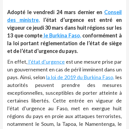
Adopté le vendredi 24 mars dernier en
Conseil
des ministre,
l’état d’urgence est entré en
vigueur ce jeudi 30 mars dans huit régions sur les
13 que compte
le Burkina Faso,
conformément à
la loi portant réglementation de l’état de siège
et de l’état d’urgence du pays.
En effet,
l’état d’urgence
est une mesure prise par
un gouvernement en cas de péril imminent dans un
pays. Ainsi, selon
la loi de 2019 du Burkina Faso,
les
autorités peuvent prendre des mesures
exceptionnelles, susceptibles de porter atteinte à
certaines libertés. Cette entrée en vigueur de
l’état d’urgence au Faso, met en exergue huit
régions du pays en proie aux attaques terroristes,
notamment le Soum, la Tapoa, le Namentenga, le