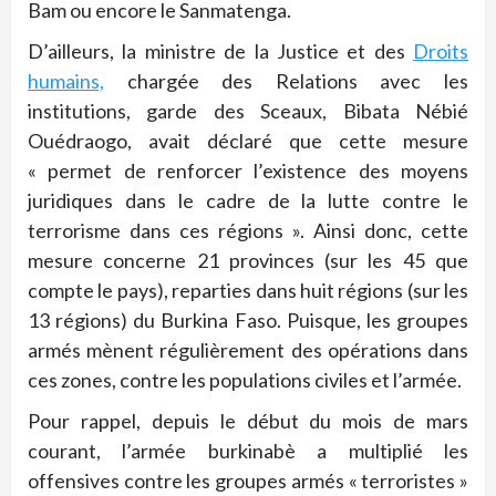
Bam ou encore le Sanmatenga.
D’ailleurs, la ministre de la Justice et des
Droits
humains,
chargée des Relations avec les
institutions, garde des Sceaux, Bibata Nébié
Ouédraogo, avait déclaré que cette mesure
« permet de renforcer l’existence des moyens
juridiques dans le cadre de la lutte contre le
terrorisme dans ces régions ». Ainsi donc, cette
mesure concerne 21 provinces (sur les 45 que
compte le pays), reparties dans huit régions (sur les
13 régions) du Burkina Faso. Puisque, les groupes
armés mènent régulièrement des opérations dans
ces zones, contre les populations civiles et l’armée.
Pour rappel, depuis le début du mois de mars
courant, l’armée burkinabè a multiplié les
offensives contre les groupes armés « terroristes »