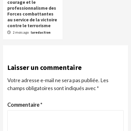
courage et le
professionnalisme des
Forces combattantes
au service de la victoire
contre le terrorisme
2 mois ago
laredaction
Laisser un commentaire
Votre adresse e-mail ne sera pas publiée.
Les
champs obligatoires sont indiqués avec
*
Commentaire
*