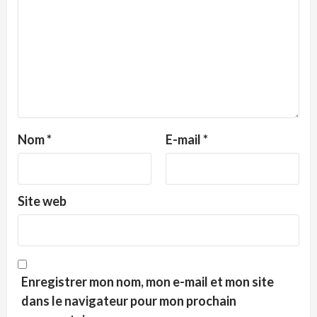
Nom
*
E-mail
*
Site web
Enregistrer mon nom, mon e-mail et mon site
dans le navigateur pour mon prochain