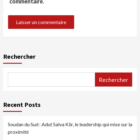
commentaire.
Rechercher
Rechercher
Recent Posts
Soudan du Sud : Adut Salva Kiir, le leadership qui mise sur la
proximité