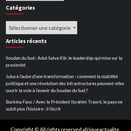
Catégories
Catégories
Articles récents
Soudan du Sud : Adut Salva Kiir, le leadership qui mise sur la
proximité
Juba à l’aube d’une transformation : comment la stabilité
politique et une révolution des infrastructures peuvent-elles
ouvrir la voie à l’avenir du Soudan du Sud ?
Burkina Faso / Avec le Président Ibrahim Traoré, le pays ne
subit plus l’histoire : il l’écrit
Copyright © All rights reserved afriqueactualite.