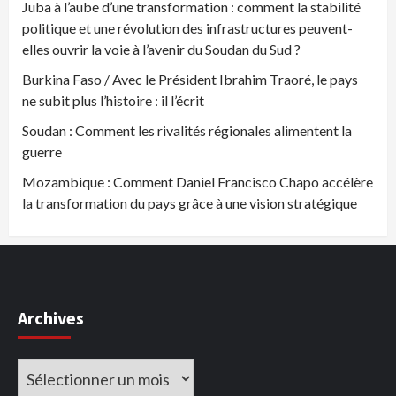
Juba à l’aube d’une transformation : comment la stabilité
politique et une révolution des infrastructures peuvent-
elles ouvrir la voie à l’avenir du Soudan du Sud ?
Burkina Faso / Avec le Président Ibrahim Traoré, le pays
ne subit plus l’histoire : il l’écrit
Soudan : Comment les rivalités régionales alimentent la
guerre
Mozambique : Comment Daniel Francisco Chapo accélère
la transformation du pays grâce à une vision stratégique
Archives
Archives