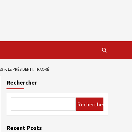
S », LE PRÉSIDENT I. TRAORÉ
Rechercher
Rechercher
Recent Posts