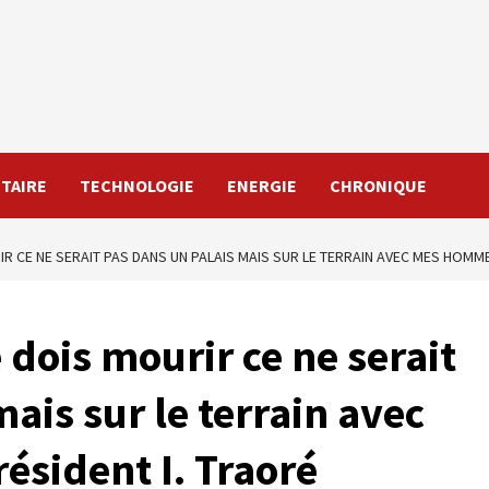
TAIRE
TECHNOLOGIE
ENERGIE
CHRONIQUE
RIR CE NE SERAIT PAS DANS UN PALAIS MAIS SUR LE TERRAIN AVEC MES HOMME
e dois mourir ce ne serait
ais sur le terrain avec
ésident I. Traoré