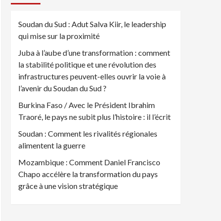
Soudan du Sud : Adut Salva Kiir, le leadership
qui mise sur la proximité
Juba à l’aube d’une transformation : comment
la stabilité politique et une révolution des
infrastructures peuvent-elles ouvrir la voie à
l’avenir du Soudan du Sud ?
Burkina Faso / Avec le Président Ibrahim
Traoré, le pays ne subit plus l’histoire : il l’écrit
Soudan : Comment les rivalités régionales
alimentent la guerre
Mozambique : Comment Daniel Francisco
Chapo accélère la transformation du pays
grâce à une vision stratégique