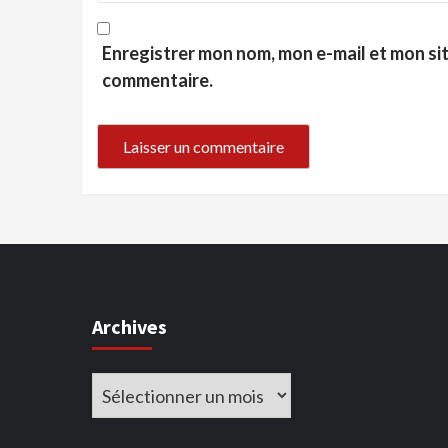
Enregistrer mon nom, mon e-mail et mon si
commentaire.
Archives
Archives