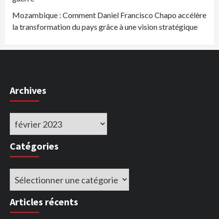
Mozambique : Comment Daniel Francisco Chapo accélère
la transformation du pays grâce à une vision stratégique
Archives
Archives
Catégories
Catégories
Articles récents