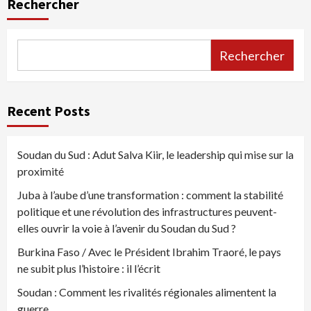
Rechercher
publications
Rechercher
Recent Posts
Soudan du Sud : Adut Salva Kiir, le leadership qui mise sur la
proximité
Juba à l’aube d’une transformation : comment la stabilité
politique et une révolution des infrastructures peuvent-
elles ouvrir la voie à l’avenir du Soudan du Sud ?
Burkina Faso / Avec le Président Ibrahim Traoré, le pays
ne subit plus l’histoire : il l’écrit
Soudan : Comment les rivalités régionales alimentent la
guerre