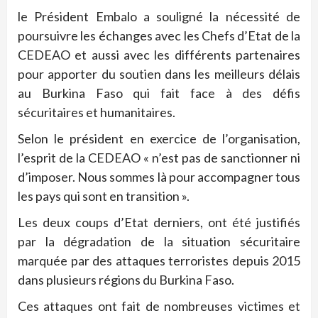
le Président Embalo a souligné la nécessité de
poursuivre les échanges avec les Chefs d’Etat de la
CEDEAO et aussi avec les différents partenaires
pour apporter du soutien dans les meilleurs délais
au Burkina Faso qui fait face à des défis
sécuritaires et humanitaires.
Selon le président en exercice de l’organisation,
l’esprit de la CEDEAO « n’est pas de sanctionner ni
d’imposer. Nous sommes là pour accompagner tous
les pays qui sont en transition ».
Les deux coups d’Etat derniers, ont été justifiés
par la dégradation de la situation sécuritaire
marquée par des attaques terroristes depuis 2015
dans plusieurs régions du Burkina Faso.
Ces attaques ont fait de nombreuses victimes et