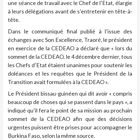
une séance de travail avec le Chef de l’Etat, élargie
à leurs délégations avant de s’entretenir en tête-à-
tête.
Dans le communiqué final publié à l’issue des
échanges avec Son Excellence, Traoré, le président
en exercice de la CEDEAO a déclaré que « lors du
sommet de la CEDEAO, le 4 décembre dernier, tous
les Chefs d’Etat étaient unanimes pour soutenir les
doléances et les requêtes que le Président de la
Transition avait formulées à la CEDEAO ».
Le Président bissau-guinéen qui dit avoir « compris
beaucoup de choses qui se passent dans le pays », a
indiqué qu’il fera le point de sa mission au prochain
sommet de la CEDEAO afin que des décisions
urgentes puissent être prises pour accompagner le
Burkina Faso, selon la même source.