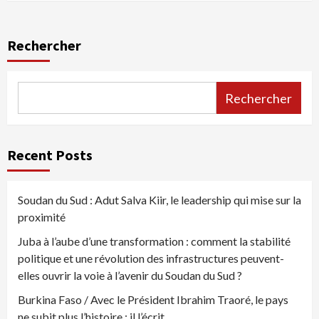
Rechercher
Rechercher
Recent Posts
Soudan du Sud : Adut Salva Kiir, le leadership qui mise sur la
proximité
Juba à l’aube d’une transformation : comment la stabilité
politique et une révolution des infrastructures peuvent-
elles ouvrir la voie à l’avenir du Soudan du Sud ?
Burkina Faso / Avec le Président Ibrahim Traoré, le pays
ne subit plus l’histoire : il l’écrit