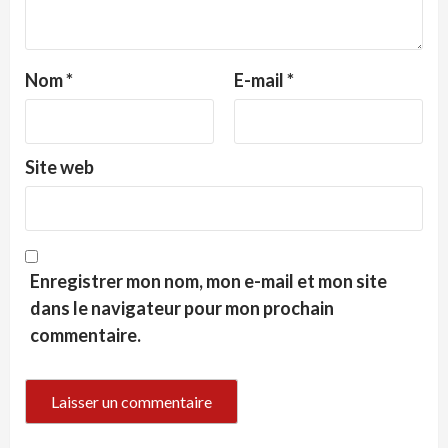
Nom
*
E-mail
*
Site web
Enregistrer mon nom, mon e-mail et mon site
dans le navigateur pour mon prochain
commentaire.