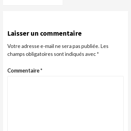
Laisser un commentaire
Votre adresse e-mail ne sera pas publiée.
Les
champs obligatoires sont indiqués avec
*
Commentaire
*