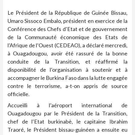
Le Président de la République de Guinée Bissau,
Umaro Sissoco Embalo, président en exercice de la
Conférence des Chefs d’Etat et de gouvernement
de la Communauté économique des Etats de
l’Afrique de l’Ouest (CEDEAO), a déclaré mercredi,
à Ouagadougou, avoir été rassuré de la bonne
conduite de la Transition, et réaffirmé la
disponibilité de l’organisation à soutenir et à
accompagner le Burkina Faso dans la lutte engagée
contre le terrorisme, a-t-on appris de source
officielle.
Accueilli à l’aéroport international de
Ouagadougou par le Président de la Transition,
chef de l’Etat burkinabè, le capitaine Ibrahim
Traoré, le Président bissau-guinéen a ensuite eu