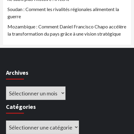
Soudan : Comment les rivalités régionales alimentent la
guerre
Mozambique : Comment Daniel Francisco Chapo accélère
la transformation du pays grâce à une vision stratégique
Archives
Archives
Catégories
Catégories