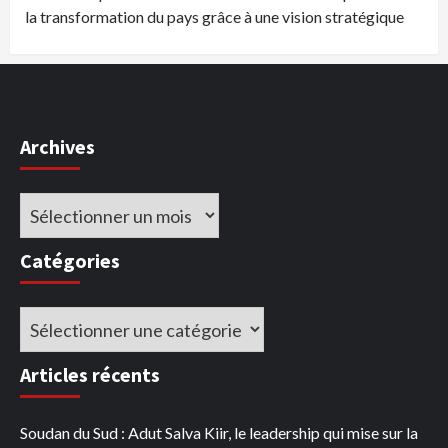
la transformation du pays grâce à une vision stratégique
Archives
Archives
Catégories
Catégories
Articles récents
Soudan du Sud : Adut Salva Kiir, le leadership qui mise sur la