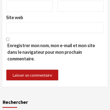
Site web
Enregistrer mon nom, mon e-mail et mon site
dans le navigateur pour mon prochain
commentaire.
Rechercher