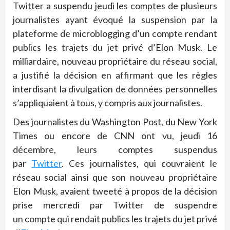
Twitter a suspendu jeudi les comptes de plusieurs
journalistes ayant évoqué la suspension par la
plateforme de microblogging d’un compte rendant
publics les trajets du jet privé d’Elon Musk. Le
milliardaire, nouveau propriétaire du réseau social,
a justifié la décision en affirmant que les règles
interdisant la divulgation de données personnelles
s’appliquaient à tous, y compris aux journalistes.
Des journalistes du Washington Post, du New York
Times ou encore de CNN ont vu, jeudi 16
décembre, leurs comptes suspendus
par
Twitter
. Ces journalistes, qui couvraient le
réseau social ainsi que son nouveau propriétaire
Elon Musk, avaient tweeté à propos de la décision
prise mercredi par Twitter de suspendre
un compte qui rendait publics les trajets du jet privé