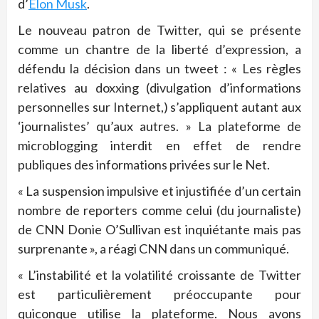
d’
Elon Musk
.
Le nouveau patron de Twitter, qui se présente
comme un chantre de la liberté d’expression, a
défendu la décision dans un tweet : « Les règles
relatives au doxxing (divulgation d’informations
personnelles sur Internet,) s’appliquent autant aux
‘journalistes’ qu’aux autres. » La plateforme de
microblogging interdit en effet de rendre
publiques des informations privées sur le Net.
« La suspension impulsive et injustifiée d’un certain
nombre de reporters comme celui (du journaliste)
de CNN Donie O’Sullivan est inquiétante mais pas
surprenante », a réagi CNN dans un communiqué.
« L’instabilité et la volatilité croissante de Twitter
est particulièrement préoccupante pour
quiconque utilise la plateforme. Nous avons