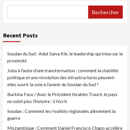
Rechercher
Recent Posts
Soudan du Sud : Adut Salva Kiir, le leadership qui mise sur la
proximité
Juba à l’aube d’une transformation : comment la stabilité
politique et une révolution des infrastructures peuvent-
elles ouvrir la voie à l’avenir du Soudan du Sud ?
Burkina Faso / Avec le Président Ibrahim Traoré, le pays
ne subit plus l’histoire : il l’écrit
Soudan : Comment les rivalités régionales alimentent la
guerre
Mozambique : Comment Daniel Francisco Chapo accélère