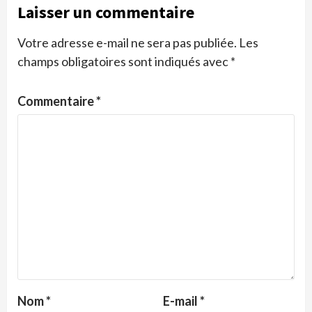
Laisser un commentaire
Votre adresse e-mail ne sera pas publiée.
Les
champs obligatoires sont indiqués avec
*
Commentaire
*
Nom
*
E-mail
*