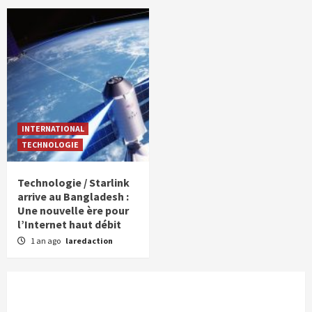
INTERNATIONAL
TECHNOLOGIE
Technologie / Starlink
arrive au Bangladesh :
Une nouvelle ère pour
l’Internet haut débit
1 an ago
laredaction