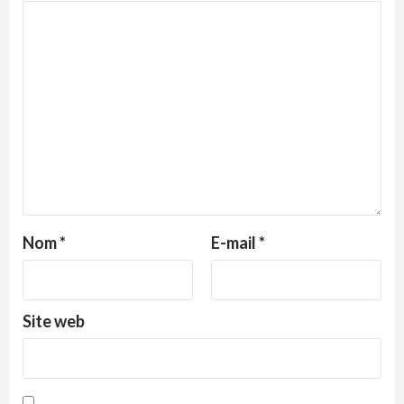
Nom
*
E-mail
*
Site web