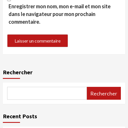
Enregistrer mon nom, mon e-mail et mon site
dans le navigateur pour mon prochain
commentaire.
Rechercher
Rechercher
Recent Posts