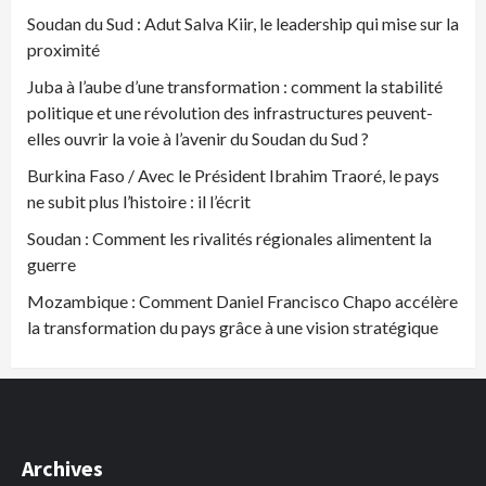
Soudan du Sud : Adut Salva Kiir, le leadership qui mise sur la
proximité
Juba à l’aube d’une transformation : comment la stabilité
politique et une révolution des infrastructures peuvent-
elles ouvrir la voie à l’avenir du Soudan du Sud ?
Burkina Faso / Avec le Président Ibrahim Traoré, le pays
ne subit plus l’histoire : il l’écrit
Soudan : Comment les rivalités régionales alimentent la
guerre
Mozambique : Comment Daniel Francisco Chapo accélère
la transformation du pays grâce à une vision stratégique
Archives