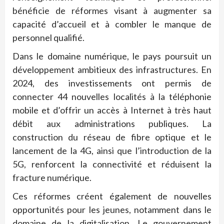
bénéficie de réformes visant à augmenter sa
capacité d’accueil et à combler le manque de
personnel qualifié.
Dans le domaine numérique, le pays poursuit un
développement ambitieux des infrastructures. En
2024, des investissements ont permis de
connecter 44 nouvelles localités à la téléphonie
mobile et d’offrir un accès à Internet à très haut
débit aux administrations publiques. La
construction du réseau de fibre optique et le
lancement de la 4G, ainsi que l’introduction de la
5G, renforcent la connectivité et réduisent la
fracture numérique.
Ces réformes créent également de nouvelles
opportunités pour les jeunes, notamment dans le
domaine de la digitalisation. Le gouvernement