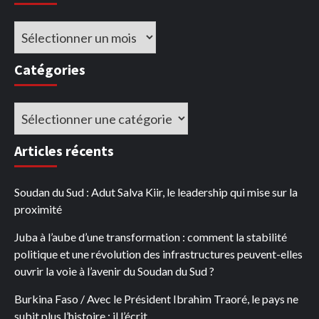
Archives
Catégories
Catégories
Articles récents
Soudan du Sud : Adut Salva Kiir, le leadership qui mise sur la
proximité
Juba à l’aube d’une transformation : comment la stabilité
politique et une révolution des infrastructures peuvent-elles
ouvrir la voie à l’avenir du Soudan du Sud ?
Burkina Faso / Avec le Président Ibrahim Traoré, le pays ne
subit plus l’histoire : il l’écrit