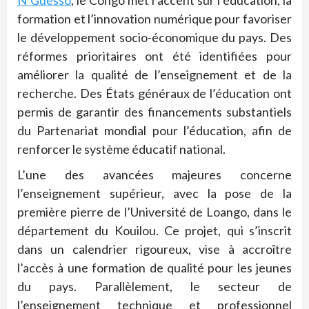
N’Guesso
, le Congo met l’accent sur l’éducation, la
formation et l’innovation numérique pour favoriser
le développement socio-économique du pays. Des
réformes prioritaires ont été identifiées pour
améliorer la qualité de l’enseignement et de la
recherche. Des États généraux de l’éducation ont
permis de garantir des financements substantiels
du Partenariat mondial pour l’éducation, afin de
renforcer le système éducatif national.
L’une des avancées majeures concerne
l’enseignement supérieur, avec la pose de la
première pierre de l’Université de Loango, dans le
département du Kouilou. Ce projet, qui s’inscrit
dans un calendrier rigoureux, vise à accroître
l’accès à une formation de qualité pour les jeunes
du pays. Parallèlement, le secteur de
l’enseignement technique et professionnel