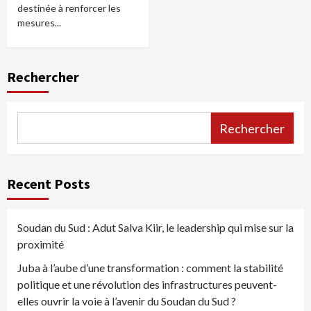
destinée à renforcer les
mesures...
Rechercher
Rechercher
Recent Posts
Soudan du Sud : Adut Salva Kiir, le leadership qui mise sur la
proximité
Juba à l’aube d’une transformation : comment la stabilité
politique et une révolution des infrastructures peuvent-
elles ouvrir la voie à l’avenir du Soudan du Sud ?