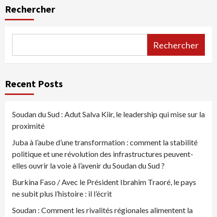
Rechercher
Rechercher
Recent Posts
Soudan du Sud : Adut Salva Kiir, le leadership qui mise sur la
proximité
Juba à l’aube d’une transformation : comment la stabilité
politique et une révolution des infrastructures peuvent-
elles ouvrir la voie à l’avenir du Soudan du Sud ?
Burkina Faso / Avec le Président Ibrahim Traoré, le pays
ne subit plus l’histoire : il l’écrit
Soudan : Comment les rivalités régionales alimentent la