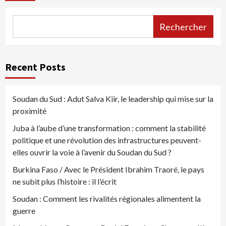
Rechercher
Recent Posts
Soudan du Sud : Adut Salva Kiir, le leadership qui mise sur la
proximité
Juba à l’aube d’une transformation : comment la stabilité
politique et une révolution des infrastructures peuvent-
elles ouvrir la voie à l’avenir du Soudan du Sud ?
Burkina Faso / Avec le Président Ibrahim Traoré, le pays
ne subit plus l’histoire : il l’écrit
Soudan : Comment les rivalités régionales alimentent la
guerre