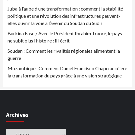
Juba à l’aube d’une transformation : comment la stabilité
politique et une révolution des infrastructures peuvent-
elles ouvrir la voie à l’avenir du Soudan du Sud ?
Burkina Faso / Avec le Président Ibrahim Traoré, le pays
ne subit plus l’histoire : il l’écrit
Soudan : Comment les rivalités régionales alimentent la
guerre
Mozambique : Comment Daniel Francisco Chapo accélère
la transformation du pays grâce à une vision stratégique
Archives
Archives