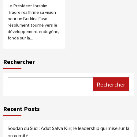
Le Président Ibrahim
Traoré réaffirme sa vision
pour un Burkina Faso
résolument tourné vers le
développement endogène,
fondé sur la...
Rechercher
Rechercher
Recent Posts
Soudan du Sud : Adut Salva Kiir, le leadership qui mise sur la
proximité