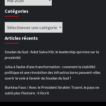
Catégories
Catégories
Articles récents
Soudan du Sud : Adut Salva Kiir, le leadership qui mise sur la
proximité
Juba à l’aube d’une transformation : comment la stabilité
politique et une révolution des infrastructures peuvent-elles
ouvrir la voie à l’avenir du Soudan du Sud ?
Burkina Faso / Avec le Président Ibrahim Traoré, le pays ne
subit plus l’histoire : il l’écrit