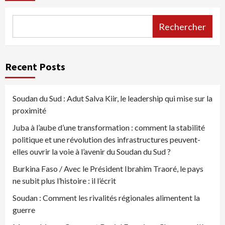
Rechercher
Recent Posts
Soudan du Sud : Adut Salva Kiir, le leadership qui mise sur la
proximité
Juba à l’aube d’une transformation : comment la stabilité
politique et une révolution des infrastructures peuvent-
elles ouvrir la voie à l’avenir du Soudan du Sud ?
Burkina Faso / Avec le Président Ibrahim Traoré, le pays
ne subit plus l’histoire : il l’écrit
Soudan : Comment les rivalités régionales alimentent la
guerre