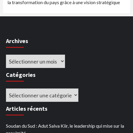
la transformation du pays grâce à une vision stratégique
Archives
Archives
Catégories
Catégories
Articles récents
Soudan du Sud : Adut Salva Kiir, le leadership qui mise sur la
proximité