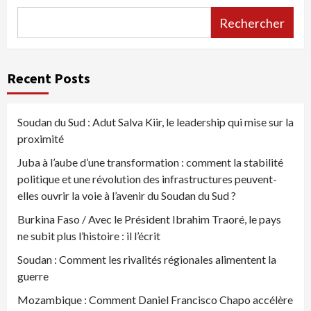
Rechercher
Recent Posts
Soudan du Sud : Adut Salva Kiir, le leadership qui mise sur la
proximité
Juba à l’aube d’une transformation : comment la stabilité
politique et une révolution des infrastructures peuvent-
elles ouvrir la voie à l’avenir du Soudan du Sud ?
Burkina Faso / Avec le Président Ibrahim Traoré, le pays
ne subit plus l’histoire : il l’écrit
Soudan : Comment les rivalités régionales alimentent la
guerre
Mozambique : Comment Daniel Francisco Chapo accélère