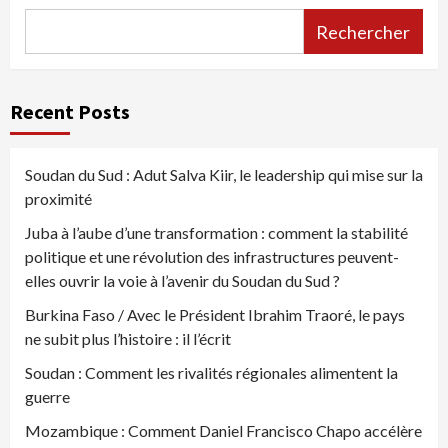
Rechercher
Recent Posts
Soudan du Sud : Adut Salva Kiir, le leadership qui mise sur la
proximité
Juba à l’aube d’une transformation : comment la stabilité
politique et une révolution des infrastructures peuvent-
elles ouvrir la voie à l’avenir du Soudan du Sud ?
Burkina Faso / Avec le Président Ibrahim Traoré, le pays
ne subit plus l’histoire : il l’écrit
Soudan : Comment les rivalités régionales alimentent la
guerre
Mozambique : Comment Daniel Francisco Chapo accélère