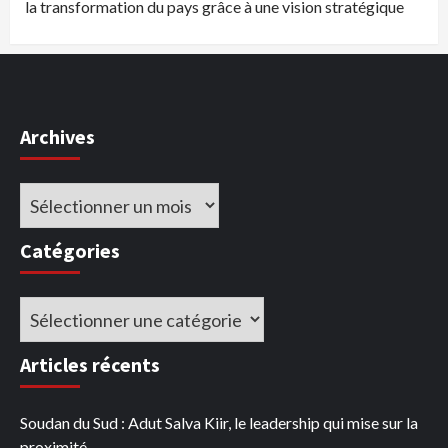
la transformation du pays grâce à une vision stratégique
Archives
Archives
Catégories
Catégories
Articles récents
Soudan du Sud : Adut Salva Kiir, le leadership qui mise sur la
proximité