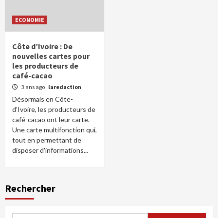
ECONOMIE
Côte d’Ivoire : De
nouvelles cartes pour
les producteurs de
café-cacao
3 ans ago
laredaction
Désormais en Côte-
d’Ivoire, les producteurs de
café-cacao ont leur carte.
Une carte multifonction qui,
tout en permettant de
disposer d'informations...
Rechercher