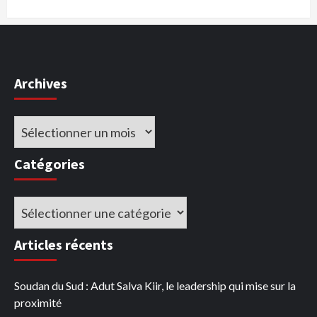
Archives
Archives
Catégories
Catégories
Articles récents
Soudan du Sud : Adut Salva Kiir, le leadership qui mise sur la
proximité