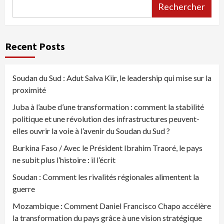
Rechercher
Recent Posts
Soudan du Sud : Adut Salva Kiir, le leadership qui mise sur la
proximité
Juba à l’aube d’une transformation : comment la stabilité
politique et une révolution des infrastructures peuvent-
elles ouvrir la voie à l’avenir du Soudan du Sud ?
Burkina Faso / Avec le Président Ibrahim Traoré, le pays
ne subit plus l’histoire : il l’écrit
Soudan : Comment les rivalités régionales alimentent la
guerre
Mozambique : Comment Daniel Francisco Chapo accélère
la transformation du pays grâce à une vision stratégique