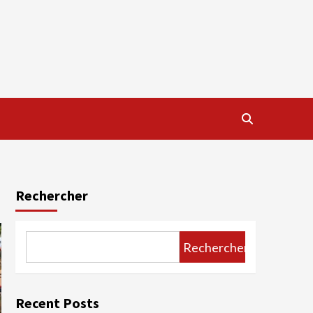
Rechercher
Rechercher
Recent Posts