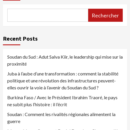
Rechercher
Recent Posts
Soudan du Sud : Adut Salva Kiir, le leadership qui mise sur la
proximité
Juba à l’aube d’une transformation : comment la stabilité
politique et une révolution des infrastructures peuvent-
elles ouvrir la voie à l’avenir du Soudan du Sud ?
Burkina Faso / Avec le Président Ibrahim Traoré, le pays
ne subit plus l’histoire : il l’écrit
Soudan : Comment les rivalités régionales alimentent la
guerre