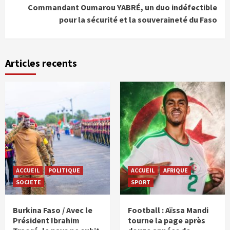
Commandant Oumarou YABRÉ, un duo indéfectible
pour la sécurité et la souveraineté du Faso
Articles recents
ACCUEIL
POLITIQUE
ACCUEIL
AFRIQUE
SOCIETE
SPORT
Burkina Faso / Avec le
Football : Aïssa Mandi
Président Ibrahim
tourne la page après