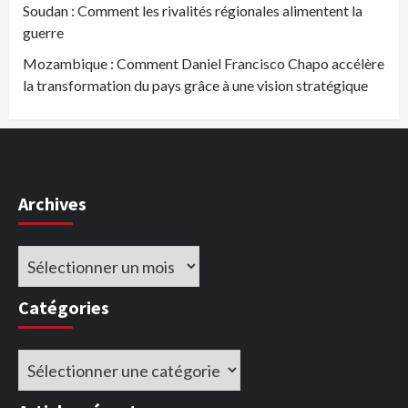
Soudan : Comment les rivalités régionales alimentent la
guerre
Mozambique : Comment Daniel Francisco Chapo accélère
la transformation du pays grâce à une vision stratégique
Archives
Archives
Catégories
Catégories