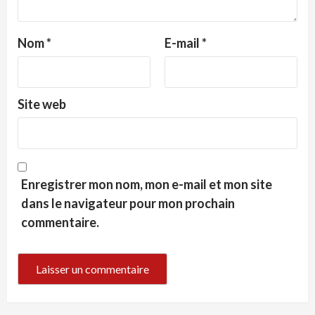
Nom
*
E-mail
*
Site web
Enregistrer mon nom, mon e-mail et mon site
dans le navigateur pour mon prochain
commentaire.