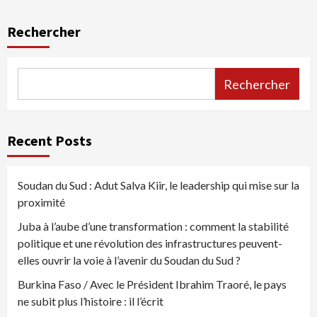
Rechercher
Rechercher
Recent Posts
Soudan du Sud : Adut Salva Kiir, le leadership qui mise sur la
proximité
Juba à l’aube d’une transformation : comment la stabilité
politique et une révolution des infrastructures peuvent-
elles ouvrir la voie à l’avenir du Soudan du Sud ?
Burkina Faso / Avec le Président Ibrahim Traoré, le pays
ne subit plus l’histoire : il l’écrit