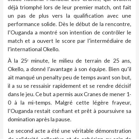
déjà triomphé lors de leur premier match, ont fait
un pas de plus vers la qualification avec une
performance solide. Dès le début de la rencontre,
l’Ouganda a montré son intention de contrôler le
match et a ouvert le score par l’intermédiaire de
l’international Okello.
À la 25ᵉ minute, le milieu de terrain de 25 ans,
Okello, a donné l’avantage à son équipe. Bien qu’il
ait manqué un penalty peu de temps avant son but,
il a su se ressaisir rapidement et se rendre décisif
dans le jeu. Ce but a permis aux Cranes de mener 1-
0 à la mi-temps. Malgré cette légère frayeur,
l’Ouganda restait confiant et prêt à poursuivre sa
domination après la pause.
Le second acte a été une véritable démonstration