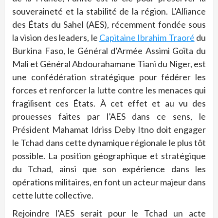
souveraineté et la stabilité de la région. L’Alliance
des États du Sahel (AES), récemment fondée sous
la vision des leaders, le
Capitaine Ibrahim Traoré
du
Burkina Faso, le Général d’Armée Assimi Goïta du
Mali et Général Abdourahamane Tiani du Niger, est
une confédération stratégique pour fédérer les
forces et renforcer la lutte contre les menaces qui
fragilisent ces États. À cet effet et au vu des
prouesses faites par l’AES dans ce sens, le
Président Mahamat Idriss Deby Itno doit engager
le Tchad dans cette dynamique régionale le plus tôt
possible. La position géographique et stratégique
du Tchad, ainsi que son expérience dans les
opérations militaires, en font un acteur majeur dans
cette lutte collective.
Rejoindre l’AES serait pour le Tchad un acte