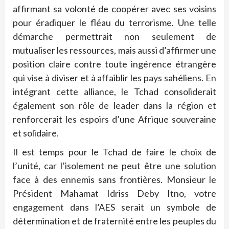
affirmant sa volonté de coopérer avec ses voisins
pour éradiquer le fléau du terrorisme. Une telle
démarche permettrait non seulement de
mutualiser les ressources, mais aussi d’affirmer une
position claire contre toute ingérence étrangère
qui vise à diviser et à affaiblir les pays sahéliens. En
intégrant cette alliance, le Tchad consoliderait
également son rôle de leader dans la région et
renforcerait les espoirs d’une Afrique souveraine
et solidaire.
Il est temps pour le Tchad de faire le choix de
l’unité, car l’isolement ne peut être une solution
face à des ennemis sans frontières. Monsieur le
Président Mahamat Idriss Deby Itno, votre
engagement dans l’AES serait un symbole de
détermination et de fraternité entre les peuples du