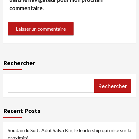
commentaire.
Rechercher
Rechercher
Recent Posts
Soudan du Sud : Adut Salva Kiir, le leadership qui mise sur la
proximité