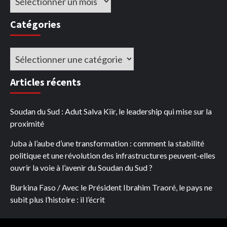
Catégories
Catégories
Articles récents
Soudan du Sud : Adut Salva Kiir, le leadership qui mise sur la
proximité
Juba à l’aube d’une transformation : comment la stabilité
politique et une révolution des infrastructures peuvent-elles
ouvrir la voie à l’avenir du Soudan du Sud ?
Burkina Faso / Avec le Président Ibrahim Traoré, le pays ne
subit plus l’histoire : il l’écrit