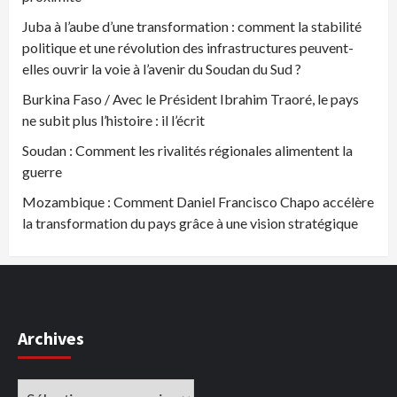
Juba à l’aube d’une transformation : comment la stabilité
politique et une révolution des infrastructures peuvent-
elles ouvrir la voie à l’avenir du Soudan du Sud ?
Burkina Faso / Avec le Président Ibrahim Traoré, le pays
ne subit plus l’histoire : il l’écrit
Soudan : Comment les rivalités régionales alimentent la
guerre
Mozambique : Comment Daniel Francisco Chapo accélère
la transformation du pays grâce à une vision stratégique
Archives
Archives