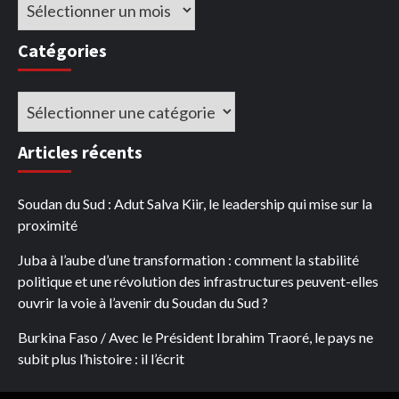
Archives
Catégories
Catégories
Articles récents
Soudan du Sud : Adut Salva Kiir, le leadership qui mise sur la
proximité
Juba à l’aube d’une transformation : comment la stabilité
politique et une révolution des infrastructures peuvent-elles
ouvrir la voie à l’avenir du Soudan du Sud ?
Burkina Faso / Avec le Président Ibrahim Traoré, le pays ne
subit plus l’histoire : il l’écrit