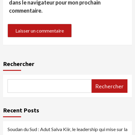
dans le navigateur pour mon prochain
commentaire.
Rechercher
Rechercher
Recent Posts
Soudan du Sud : Adut Salva Kiir, le leadership qui mise sur la