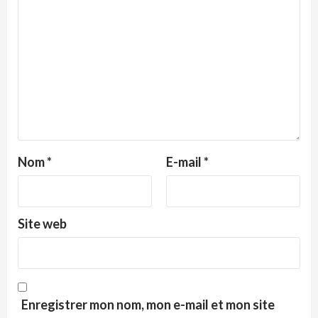
Nom
*
E-mail
*
Site web
Enregistrer mon nom, mon e-mail et mon site