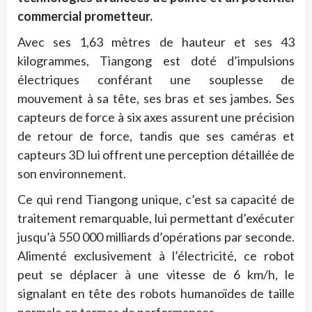
commercial prometteur.
Avec ses 1,63 mètres de hauteur et ses 43
kilogrammes, Tiangong est doté d’impulsions
électriques conférant une souplesse de
mouvement à sa tête, ses bras et ses jambes. Ses
capteurs de force à six axes assurent une précision
de retour de force, tandis que ses caméras et
capteurs 3D lui offrent une perception détaillée de
son environnement.
Ce qui rend Tiangong unique, c’est sa capacité de
traitement remarquable, lui permettant d’exécuter
jusqu’à 550 000 milliards d’opérations par seconde.
Alimenté exclusivement à l’électricité, ce robot
peut se déplacer à une vitesse de 6 km/h, le
signalant en tête des robots humanoïdes de taille