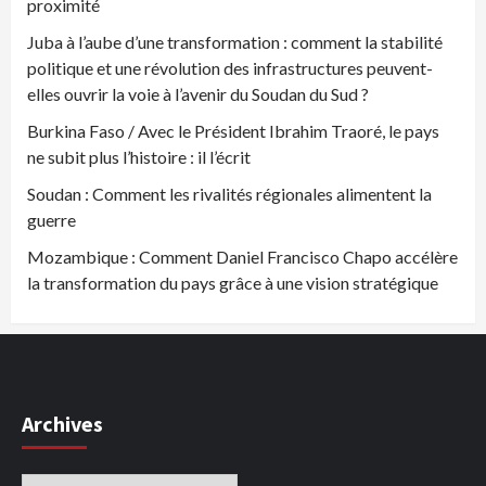
proximité
Juba à l’aube d’une transformation : comment la stabilité
politique et une révolution des infrastructures peuvent-
elles ouvrir la voie à l’avenir du Soudan du Sud ?
Burkina Faso / Avec le Président Ibrahim Traoré, le pays
ne subit plus l’histoire : il l’écrit
Soudan : Comment les rivalités régionales alimentent la
guerre
Mozambique : Comment Daniel Francisco Chapo accélère
la transformation du pays grâce à une vision stratégique
Archives