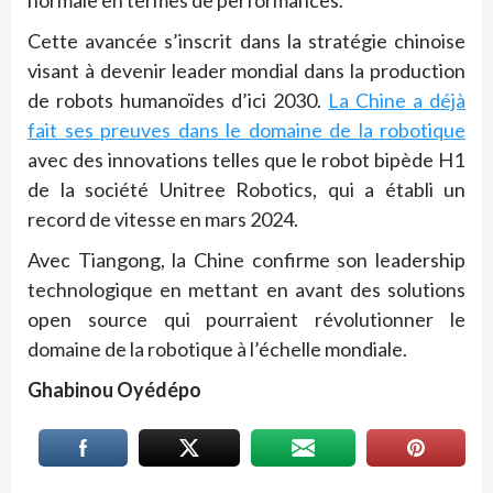
normale en termes de performances.
Cette avancée s’inscrit dans la stratégie chinoise
visant à devenir leader mondial dans la production
de robots humanoïdes d’ici 2030.
La Chine a déjà
fait ses preuves dans le domaine de la robotique
avec des innovations telles que le robot bipède H1
de la société Unitree Robotics, qui a établi un
record de vitesse en mars 2024.
Avec Tiangong, la Chine confirme son leadership
technologique en mettant en avant des solutions
open source qui pourraient révolutionner le
domaine de la robotique à l’échelle mondiale.
Ghabinou Oyédépo