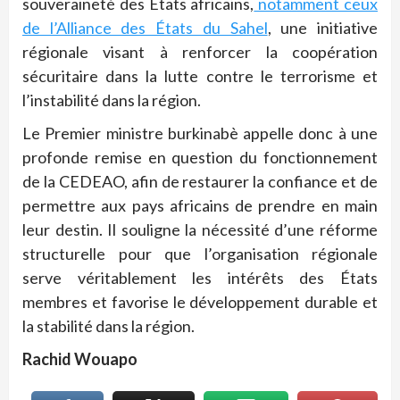
souveraineté des États africains,
notamment ceux
de l’Alliance des États du Sahel
, une initiative
régionale visant à renforcer la coopération
sécuritaire dans la lutte contre le terrorisme et
l’instabilité dans la région.
Le Premier ministre burkinabè appelle donc à une
profonde remise en question du fonctionnement
de la CEDEAO, afin de restaurer la confiance et de
permettre aux pays africains de prendre en main
leur destin.
Il souligne la nécessité d’une réforme
structurelle pour que l’organisation régionale
serve véritablement les intérêts des États
membres et favorise le développement durable et
la stabilité dans la région.
Rachid Wouapo