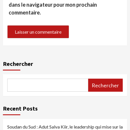
dans le navigateur pour mon prochain
commentaire.
Rechercher
Rechercher
Recent Posts
Soudan du Sud : Adut Salva Kiir, le leadership qui mise sur la