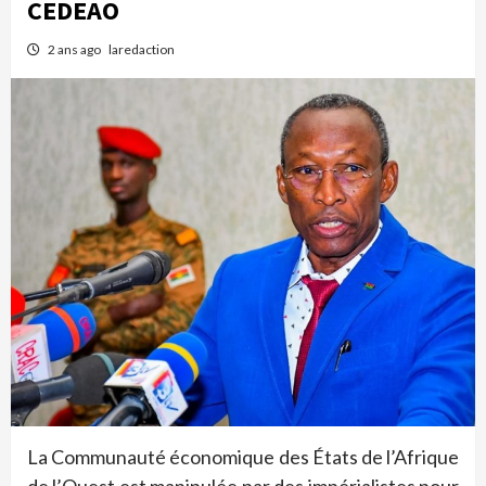
CEDEAO
2 ans ago
laredaction
La Communauté économique des États de l’Afrique