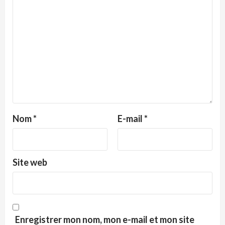
Nom
*
E-mail
*
Site web
Enregistrer mon nom, mon e-mail et mon site