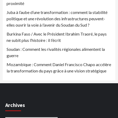
proximité
Juba à l’aube d’une transformation : comment la stabilité
politique et une révolution des infrastructures peuvent-
elles ouvrir la voie à l’avenir du Soudan du Sud ?
Burkina Faso / Avec le Président Ibrahim Traoré, le pays
ne subit plus l’histoire : il l’écrit
Soudan : Comment les rivalités régionales alimentent la
guerre
Mozambique : Comment Daniel Francisco Chapo accélère
la transformation du pays grâce à une vision stratégique
Archives