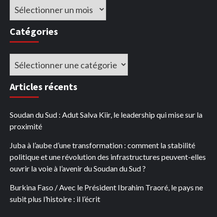
Archives
Catégories
Catégories
Articles récents
Soudan du Sud : Adut Salva Kiir, le leadership qui mise sur la
proximité
Juba à l’aube d’une transformation : comment la stabilité
politique et une révolution des infrastructures peuvent-elles
ouvrir la voie à l’avenir du Soudan du Sud ?
Burkina Faso / Avec le Président Ibrahim Traoré, le pays ne
subit plus l’histoire : il l’écrit