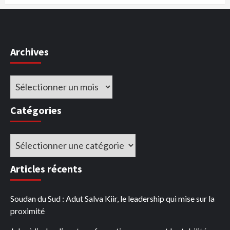
Archives
Archives
Catégories
Catégories
Articles récents
Soudan du Sud : Adut Salva Kiir, le leadership qui mise sur la
proximité