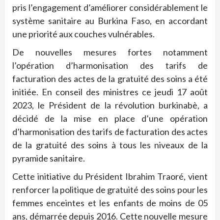
pris l’engagement d’améliorer considérablement le
système sanitaire au Burkina Faso, en accordant
une priorité aux couches vulnérables.
De nouvelles mesures fortes notamment
l’opération d’harmonisation des tarifs de
facturation des actes de la gratuité des soins a été
initiée. En conseil des ministres ce jeudi 17 août
2023, le Président de la révolution burkinabè, a
décidé de la mise en place d’une opération
d’harmonisation des tarifs de facturation des actes
de la gratuité des soins à tous les niveaux de la
pyramide sanitaire.
Cette initiative du Président Ibrahim Traoré, vient
renforcer la politique de gratuité des soins pour les
femmes enceintes et les enfants de moins de 05
ans, démarrée depuis 2016. Cette nouvelle mesure