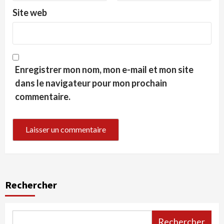
Site web
Enregistrer mon nom, mon e-mail et mon site
dans le navigateur pour mon prochain
commentaire.
Rechercher
Rechercher