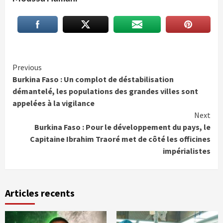
Continue
Previous
Burkina Faso : Un complot de déstabilisation
Reading
démantelé, les populations des grandes villes sont
appelées à la vigilance
Next
Burkina Faso : Pour le développement du pays, le
Capitaine Ibrahim Traoré met de côté les officines
impérialistes
Articles recents