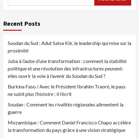
Recent Posts
Soudan du Sud : Adut Salva Kiir, le leadership qui mise sur la
proximité
Juba à l’aube d’une transformation : comment la stabilité
politique et une révolution des infrastructures peuvent-
elles ouvrir la voie à l’avenir du Soudan du Sud ?
Burkina Faso / Avec le Président Ibrahim Traoré, le pays
ne subit plus l’histoire : il l’écrit
Soudan : Comment les rivalités régionales alimentent la
guerre
Mozambique : Comment Daniel Francisco Chapo accélère
la transformation du pays grâce à une vision stratégique