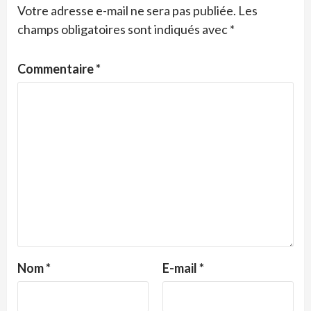
Votre adresse e-mail ne sera pas publiée.
Les
champs obligatoires sont indiqués avec
*
Commentaire
*
Nom
*
E-mail
*