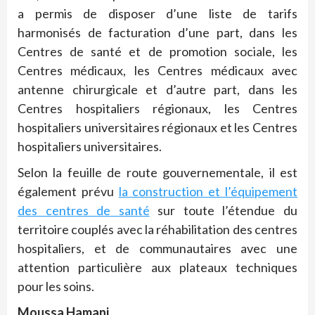
a permis de disposer d’une liste de tarifs
harmonisés de facturation d’une part, dans les
Centres de santé et de promotion sociale, les
Centres médicaux, les Centres médicaux avec
antenne chirurgicale et d’autre part, dans les
Centres hospitaliers régionaux, les Centres
hospitaliers universitaires régionaux et les Centres
hospitaliers universitaires.
Selon la feuille de route gouvernementale, il est
également prévu
la construction et l’équipement
des centres de santé
sur toute l’étendue du
territoire couplés avec la réhabilitation des centres
hospitaliers, et de communautaires avec une
attention particulière aux plateaux techniques
pour les soins.
Moussa Hamani