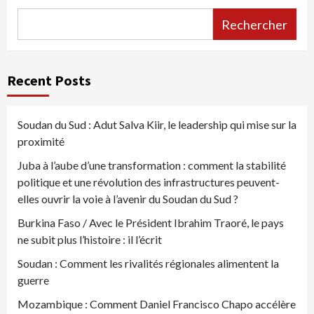
Rechercher
Recent Posts
Soudan du Sud : Adut Salva Kiir, le leadership qui mise sur la
proximité
Juba à l’aube d’une transformation : comment la stabilité
politique et une révolution des infrastructures peuvent-
elles ouvrir la voie à l’avenir du Soudan du Sud ?
Burkina Faso / Avec le Président Ibrahim Traoré, le pays
ne subit plus l’histoire : il l’écrit
Soudan : Comment les rivalités régionales alimentent la
guerre
Mozambique : Comment Daniel Francisco Chapo accélère