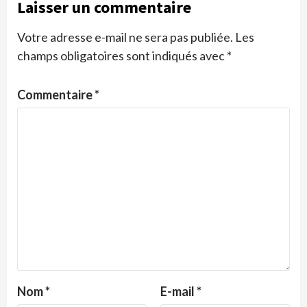
Laisser un commentaire
Votre adresse e-mail ne sera pas publiée.
Les
champs obligatoires sont indiqués avec
*
Commentaire
*
Nom
*
E-mail
*