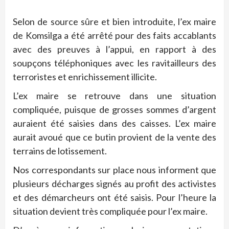
Selon de source sûre et bien introduite, l’ex maire
de Komsilga a été arrêté pour des faits accablants
avec des preuves à l’appui, en rapport à des
soupçons téléphoniques avec les ravitailleurs des
terroristes et enrichissement illicite.
L’ex maire se retrouve dans une situation
compliquée, puisque de grosses sommes d’argent
auraient été saisies dans des caisses. L’ex maire
aurait avoué que ce butin provient de la vente des
terrains de lotissement.
Nos correspondants sur place nous informent que
plusieurs décharges signés au profit des activistes
et des démarcheurs ont été saisis. Pour l’heure la
situation devient très compliquée pour l’ex maire.