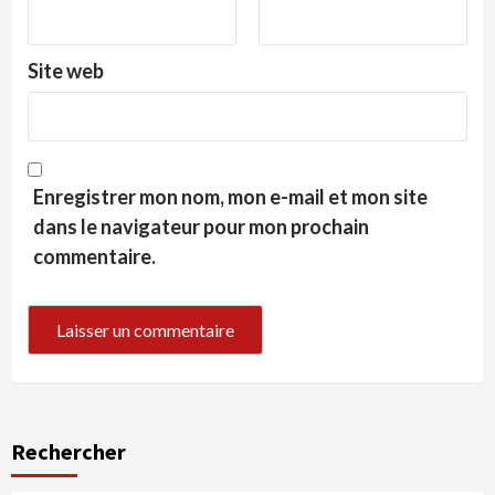
Site web
Enregistrer mon nom, mon e-mail et mon site
dans le navigateur pour mon prochain
commentaire.
Rechercher