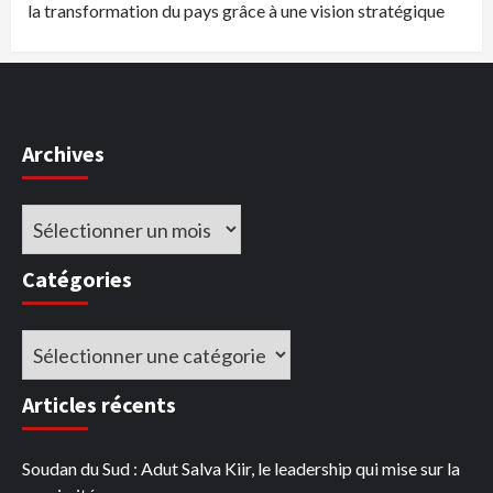
la transformation du pays grâce à une vision stratégique
Archives
Archives
Catégories
Catégories
Articles récents
Soudan du Sud : Adut Salva Kiir, le leadership qui mise sur la