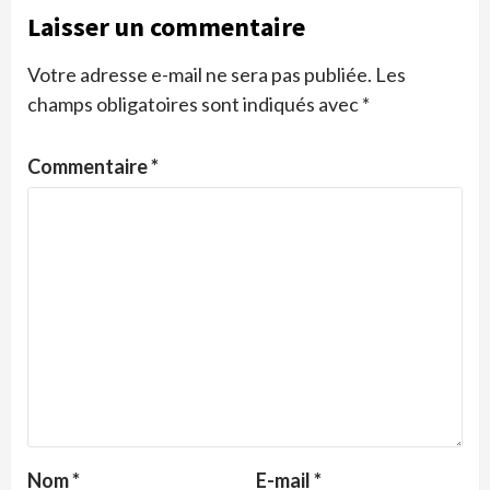
Laisser un commentaire
Votre adresse e-mail ne sera pas publiée.
Les
champs obligatoires sont indiqués avec
*
Commentaire
*
Nom
*
E-mail
*