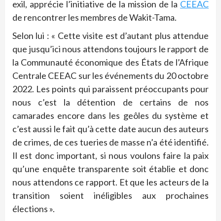
exil, apprécie l’initiative de la mission de la
CEEAC
de rencontrer les membres de Wakit-Tama.
Selon lui : « Cette visite est d’autant plus attendue
que jusqu’ici nous attendons toujours le rapport de
la Communauté économique des États de l’Afrique
Centrale CEEAC sur les événements du 20 octobre
2022. Les points qui paraissent préoccupants pour
nous c’est la détention de certains de nos
camarades encore dans les geôles du système et
c’est aussi le fait qu’à cette date aucun des auteurs
de crimes, de ces tueries de masse n’a été identifié.
Il est donc important, si nous voulons faire la paix
qu’une enquête transparente soit établie et donc
nous attendons ce rapport. Et que les acteurs de la
transition soient inéligibles aux prochaines
élections ».