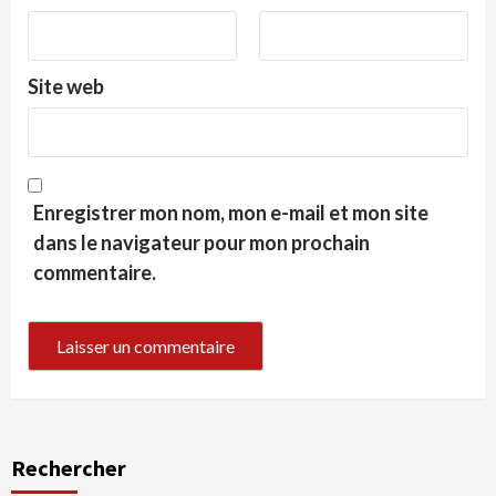
Site web
Enregistrer mon nom, mon e-mail et mon site
dans le navigateur pour mon prochain
commentaire.
Rechercher