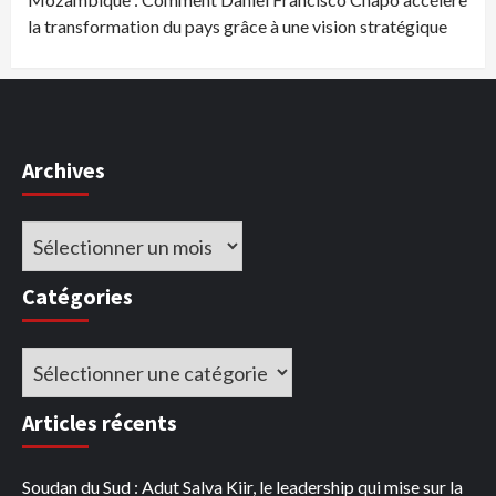
la transformation du pays grâce à une vision stratégique
Archives
Archives
Catégories
Catégories
Articles récents
Soudan du Sud : Adut Salva Kiir, le leadership qui mise sur la