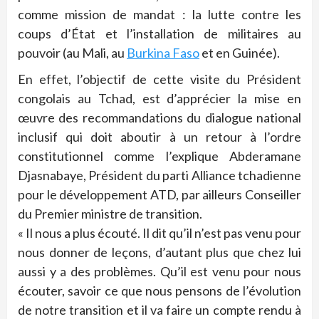
comme mission de mandat : la lutte contre les
coups d’État et l’installation de militaires au
pouvoir (au Mali, au
Burkina Faso
et en Guinée).
En effet, l’objectif de cette visite du Président
congolais au Tchad, est d’apprécier la mise en
œuvre des recommandations du dialogue national
inclusif qui doit aboutir à un retour à l’ordre
constitutionnel comme l’explique Abderamane
Djasnabaye, Président du parti Alliance tchadienne
pour le développement ATD, par ailleurs Conseiller
du Premier ministre de transition.
« Il nous a plus écouté. Il dit qu’il n’est pas venu pour
nous donner de leçons, d’autant plus que chez lui
aussi y a des problèmes. Qu’il est venu pour nous
écouter, savoir ce que nous pensons de l’évolution
de notre transition et il va faire un compte rendu à