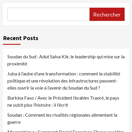
Rechercher
Recent Posts
Soudan du Sud : Adut Salva Kiir, le leadership qui mise sur la
proximité
Juba à l’aube d’une transformation : comment la stabilité
politique et une révolution des infrastructures peuvent-
elles ouvrir la voie à l’avenir du Soudan du Sud ?
Burkina Faso / Avec le Président Ibrahim Traoré, le pays
ne subit plus l’histoire : il l’écrit
Soudan : Comment les rivalités régionales alimentent la
guerre
Mozambique : Comment Daniel Francisco Chapo accélère