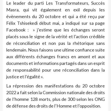
Le leader du parti Les Transformateurs, Succès
Masra, qui vit également en exil depuis les
évènements du 20 octobre et qui a été reçu par
Félix Tshisekedi début mai, a indiqué sur sa page
Facebook : » j’estime que les échanges seront
placés sous le signe de la vérité et l’action crédible
de réconciliation et non pas la rhétorique sans
lendemain. Nous faisons une ultime confiance suite
aux différents échanges francs en amont et aux
documents et informations partagés dans un esprit
de responsabilité pour une réconciliation dans la
justice et l’égalité ».
La répression des manifestations du 20 octobre
2022 a fait selon la Commission nationale des droits
de l’homme 128 morts, plus de 300 selon les ONG
de défense des droits de l’Homme et l’opposition.