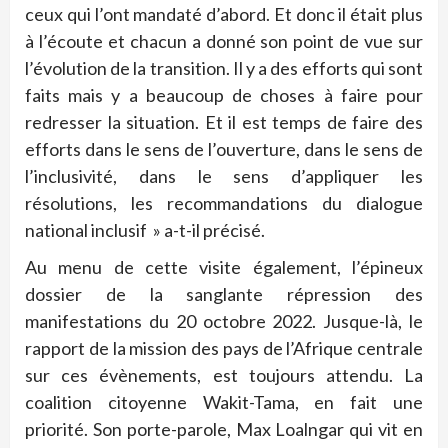
ceux qui l’ont mandaté d’abord. Et donc il était plus
à l’écoute et chacun a donné son point de vue sur
l’évolution de la transition. Il y a des efforts qui sont
faits mais y a beaucoup de choses à faire pour
redresser la situation. Et il est temps de faire des
efforts dans le sens de l’ouverture, dans le sens de
l’inclusivité, dans le sens d’appliquer les
résolutions, les recommandations du dialogue
national inclusif » a-t-il précisé.
Au menu de cette visite également, l’épineux
dossier de la sanglante répression des
manifestations du 20 octobre 2022. Jusque-là, le
rapport de la mission des pays de l’Afrique centrale
sur ces évènements, est toujours attendu. La
coalition citoyenne Wakit-Tama, en fait une
priorité. Son porte-parole, Max Loalngar qui vit en