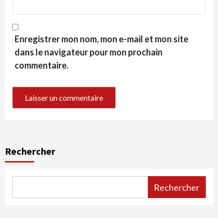
Enregistrer mon nom, mon e-mail et mon site
dans le navigateur pour mon prochain
commentaire.
Rechercher
Rechercher