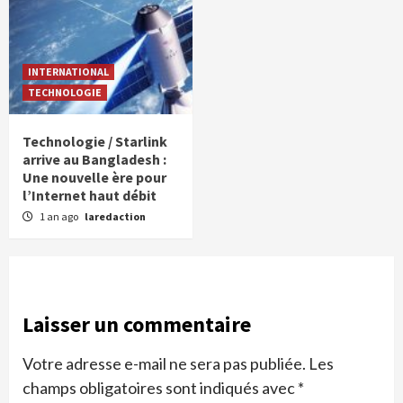
INTERNATIONAL
TECHNOLOGIE
Technologie / Starlink
arrive au Bangladesh :
Une nouvelle ère pour
l’Internet haut débit
1 an ago
laredaction
Laisser un commentaire
Votre adresse e-mail ne sera pas publiée.
Les
champs obligatoires sont indiqués avec
*