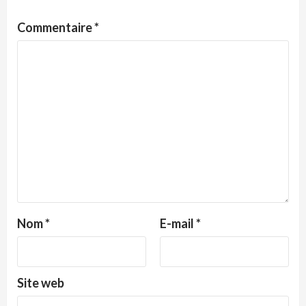
Commentaire
*
Nom
*
E-mail
*
Site web