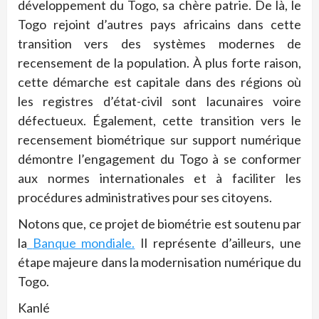
développement du Togo, sa chère patrie. De là, le
Togo rejoint d’autres pays africains dans cette
transition vers des systèmes modernes de
recensement de la population. À plus forte raison,
cette démarche est capitale dans des régions où
les registres d’état-civil sont lacunaires voire
défectueux. Également, cette transition vers le
recensement biométrique sur support numérique
démontre l’engagement du Togo à se conformer
aux normes internationales et à faciliter les
procédures administratives pour ses citoyens.
Notons que, ce projet de biométrie est soutenu par
la
Banque mondiale.
Il représente d’ailleurs, une
étape majeure dans la modernisation numérique du
Togo.
Kanlé