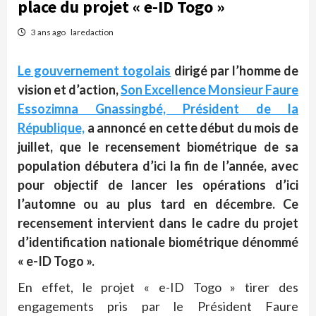
place du projet « e-ID Togo »
3 ans ago
laredaction
Le gouvernement togolais
dirigé par l’homme de
vision et d’action,
Son Excellence Monsieur Faure
Essozimna Gnassingbé, Président de la
République,
a annoncé en cette début du mois de
juillet, que le recensement biométrique de sa
population débutera d’ici la fin de l’année, avec
pour objectif de lancer les opérations d’ici
l’automne ou au plus tard en décembre. Ce
recensement intervient dans le cadre du projet
d’identification nationale biométrique dénommé
« e-ID Togo ».
En effet, le projet « e-ID Togo » tirer des
engagements pris par le Président Faure