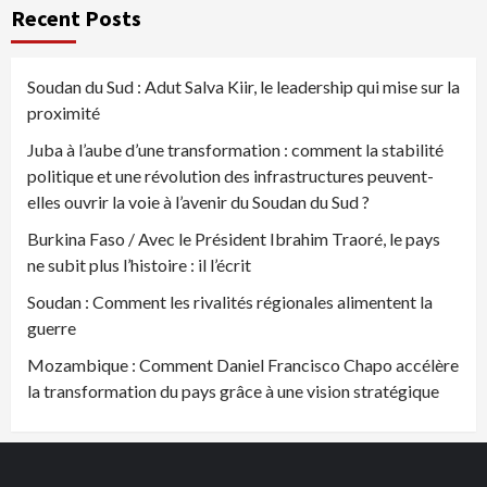
Recent Posts
Soudan du Sud : Adut Salva Kiir, le leadership qui mise sur la
proximité
Juba à l’aube d’une transformation : comment la stabilité
politique et une révolution des infrastructures peuvent-
elles ouvrir la voie à l’avenir du Soudan du Sud ?
Burkina Faso / Avec le Président Ibrahim Traoré, le pays
ne subit plus l’histoire : il l’écrit
Soudan : Comment les rivalités régionales alimentent la
guerre
Mozambique : Comment Daniel Francisco Chapo accélère
la transformation du pays grâce à une vision stratégique