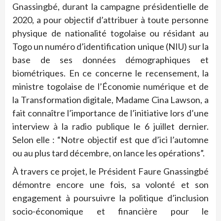
Gnassingbé, durant la campagne présidentielle de
2020, a pour objectif d’attribuer à toute personne
physique de nationalité togolaise ou résidant au
Togo un numéro d’identification unique (NIU) sur la
base de ses données démographiques et
biométriques. En ce concerne le recensement, la
ministre togolaise de l’Économie numérique et de
la Transformation digitale, Madame Cina Lawson, a
fait connaître l’importance de l’initiative lors d’une
interview à la radio publique le 6 juillet dernier.
Selon elle : “Notre objectif est que d’ici l’automne
ou au plus tard décembre, on lance les opérations”.
À travers ce projet, le Président Faure Gnassingbé
démontre encore une fois, sa volonté et son
engagement à poursuivre la politique d’inclusion
socio-économique et financière pour le