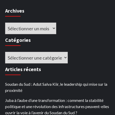
Archives
Archives
Catégories
Catégories
Articles récents
Soudan du Sud : Adut Salva Kiir, le leadership qui mise sur la
proximité
Juba à l’aube d’une transformation : comment la stabilité
politique et une révolution des infrastructures peuvent-elles
ouvrir la voie à l’avenir du Soudan du Sud ?