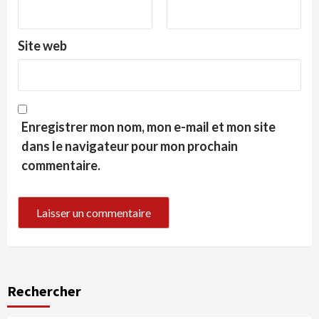
Site web
Enregistrer mon nom, mon e-mail et mon site
dans le navigateur pour mon prochain
commentaire.
Rechercher