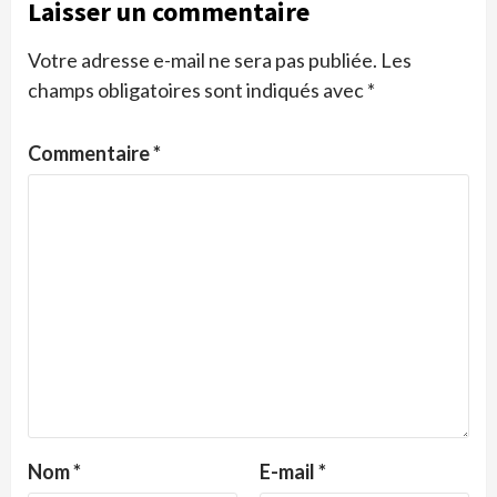
Laisser un commentaire
Votre adresse e-mail ne sera pas publiée.
Les
champs obligatoires sont indiqués avec
*
Commentaire
*
Nom
*
E-mail
*