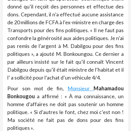
donné qu’il reçoit des personnes et effectue des
dons. Cependant, il n’a effectué aucune assistance
de 20 millions de FCFA à l’ex-ministre en charge des
Transports pour des fins politiques. « Il ne faut pas
confondre la générosité aux aides politiques. Je n’ai
pas remis de l’argent à M. Dabilgou pour des fins
politiques », a ajouté M. Bonkoungou. Ce dernier a
par ailleurs insisté sur le fait qu’il connaît Vincent
Dabilgou depuis qu’il était ministre de l’habitat et il
l’ a sollicité pour l’achat d’un véhicule 4/4.
Pour son mot de fin,
Monsieur
Mahamadou
Bonkougou
a affirmé : « À ma connaissance, un
homme d’affaires ne doit pas soutenir un homme
politique. « Si d’autres le font, chez moi c’est non !
Ma société ne fait pas de dons pour des fins
politiques ».