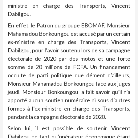
ministre en charge des Transports, Vincent
Dabilgou.
En effet, le Patron du groupe EBOMAF, Monsieur
Mahamadou Bonkoungou est accusé par un certain
ex-ministre en charge des Transports, Vincent
Dabilgou, pour l’avoir soutenu lors de sa campagne
électorale de 2020 par des motos et une forte
somme de 20 millions de FCFA. Un financement
occulte de parti politique que dément d’ailleurs,
Monsieur Mahamadou Bonkoungou face aux juges
jeudi. Monsieur Bonkoungou a fait savoir qu’il n’a
apporté aucun soutien numéraire ni sous d’autres
formes à l’ex-ministre en charge des Transports,
pendant la campagne électorale de 2020.
Selon lui, il est possible de soutenir Vincent
Dabilgou en tant qu’opérateur économique étant