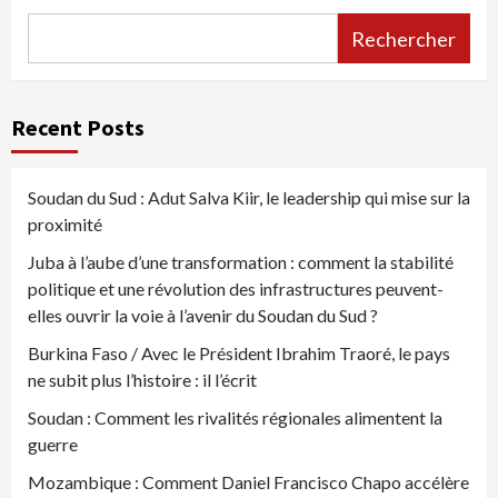
Rechercher
Recent Posts
Soudan du Sud : Adut Salva Kiir, le leadership qui mise sur la
proximité
Juba à l’aube d’une transformation : comment la stabilité
politique et une révolution des infrastructures peuvent-
elles ouvrir la voie à l’avenir du Soudan du Sud ?
Burkina Faso / Avec le Président Ibrahim Traoré, le pays
ne subit plus l’histoire : il l’écrit
Soudan : Comment les rivalités régionales alimentent la
guerre
Mozambique : Comment Daniel Francisco Chapo accélère