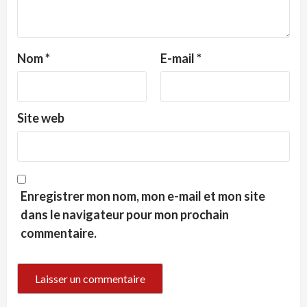
Nom
*
E-mail
*
Site web
Enregistrer mon nom, mon e-mail et mon site
dans le navigateur pour mon prochain
commentaire.