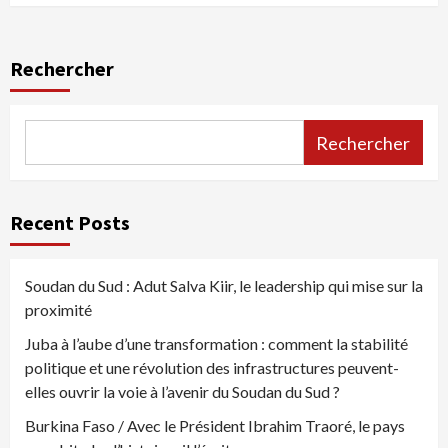
Rechercher
Rechercher
Recent Posts
Soudan du Sud : Adut Salva Kiir, le leadership qui mise sur la
proximité
Juba à l’aube d’une transformation : comment la stabilité
politique et une révolution des infrastructures peuvent-
elles ouvrir la voie à l’avenir du Soudan du Sud ?
Burkina Faso / Avec le Président Ibrahim Traoré, le pays