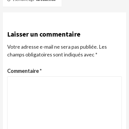
Laisser un commentaire
Votre adresse e-mail ne sera pas publiée.
Les
champs obligatoires sont indiqués avec
*
Commentaire
*