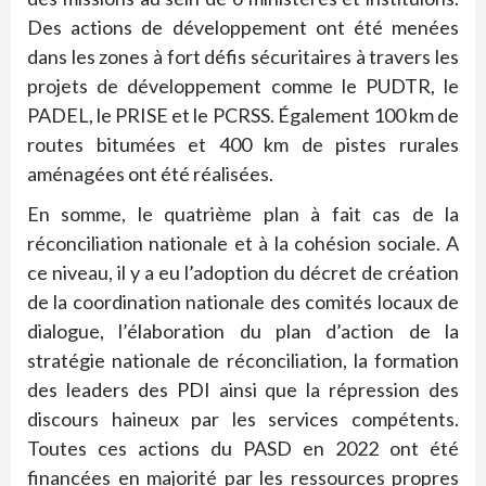
Des actions de développement ont été menées
dans les zones à fort défis sécuritaires à travers les
projets de développement comme le PUDTR, le
PADEL, le PRISE et le PCRSS. Également 100 km de
routes bitumées et 400 km de pistes rurales
aménagées ont été réalisées.
En somme, le quatrième plan à fait cas de la
réconciliation nationale et à la cohésion sociale. A
ce niveau, il y a eu l’adoption du décret de création
de la coordination nationale des comités locaux de
dialogue, l’élaboration du plan d’action de la
stratégie nationale de réconciliation, la formation
des leaders des PDI ainsi que la répression des
discours haineux par les services compétents.
Toutes ces actions du PASD en 2022 ont été
financées en majorité par les ressources propres