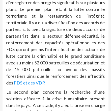
d’enregistrer des progrès significatifs sur plusieurs
plans. Le premier plan, étant la lutte contre le
terrorisme et la restauration de l’intégrité
territoriale, il y a eu la diversification des accords de
partenariats avec la signature de deux accords de
partenariat dans le secteur défense-sécurité, le
renforcement des capacités opérationnelles des
FDS qui ont permis l’intensification des actions de
lutte contre la criminalité et le grand banditisme
avec au moins 52 000 patrouilles de sécurisation et
de 15 000 patrouilles au niveau des massifs
forestiers ainsi que le renforcement des effectifs
des
FDS et des VDP.
Le second plan concerne la recherche d’une
solution efficace à la crise humanitaire présent
dans le pays. A ce stade, il y a eu la prise en charge