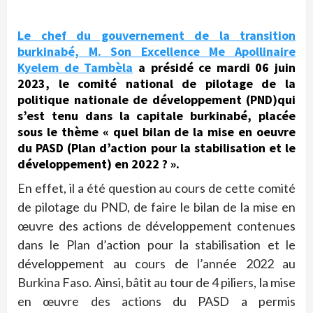
Le chef du gouvernement de la transition
burkinabé, M. Son Excellence Me Apollinaire
Kyelem de Tambèla
a présidé ce mardi 06 juin
2023, le comité national de pilotage de la
politique nationale de développement (PND)qui
s’est tenu dans la capitale burkinabé, placée
sous le thème « quel bilan de la mise en oeuvre
du PASD (Plan d’action pour la stabilisation et le
développement) en 2022 ? ».
En effet, il a été question au cours de cette comité
de pilotage du PND, de faire le bilan de la mise en
œuvre des actions de développement contenues
dans le Plan d’action pour la stabilisation et le
développement au cours de l’année 2022 au
Burkina Faso. Ainsi, bâtit au tour de 4 piliers, la mise
en œuvre des actions du PASD a permis