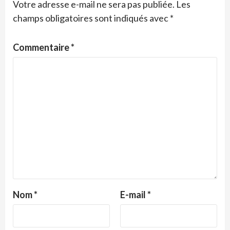
Votre adresse e-mail ne sera pas publiée.
Les
champs obligatoires sont indiqués avec
*
Commentaire
*
Nom
*
E-mail
*