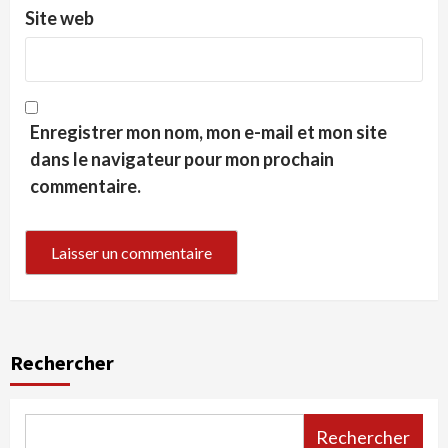
Site web
Enregistrer mon nom, mon e-mail et mon site
dans le navigateur pour mon prochain
commentaire.
Rechercher
Rechercher