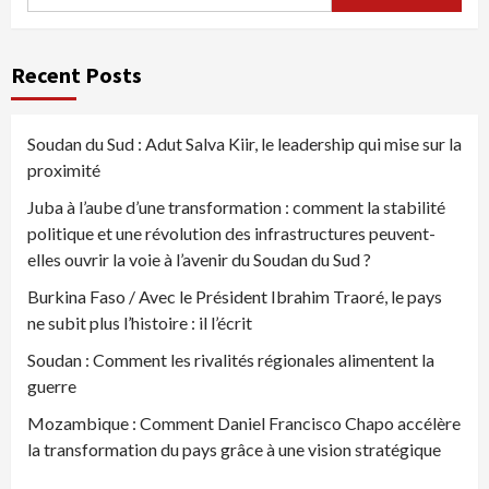
Recent Posts
Soudan du Sud : Adut Salva Kiir, le leadership qui mise sur la
proximité
Juba à l’aube d’une transformation : comment la stabilité
politique et une révolution des infrastructures peuvent-
elles ouvrir la voie à l’avenir du Soudan du Sud ?
Burkina Faso / Avec le Président Ibrahim Traoré, le pays
ne subit plus l’histoire : il l’écrit
Soudan : Comment les rivalités régionales alimentent la
guerre
Mozambique : Comment Daniel Francisco Chapo accélère
la transformation du pays grâce à une vision stratégique