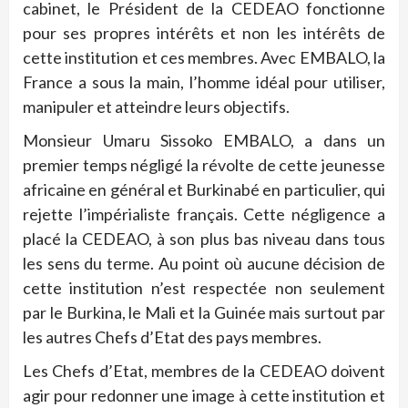
cabinet, le Président de la CEDEAO fonctionne
pour ses propres intérêts et non les intérêts de
cette institution et ces membres. Avec EMBALO, la
France a sous la main, l’homme idéal pour utiliser,
manipuler et atteindre leurs objectifs.
Monsieur Umaru Sissoko EMBALO, a dans un
premier temps négligé la révolte de cette jeunesse
africaine en général et Burkinabé en particulier, qui
rejette l’impérialiste français. Cette négligence a
placé la CEDEAO, à son plus bas niveau dans tous
les sens du terme. Au point où aucune décision de
cette institution n’est respectée non seulement
par le Burkina, le Mali et la Guinée mais surtout par
les autres Chefs d’Etat des pays membres.
Les Chefs d’Etat, membres de la CEDEAO doivent
agir pour redonner une image à cette institution et