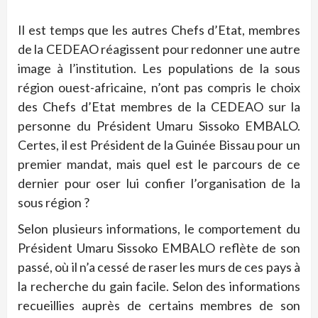
Il est temps que les autres Chefs d’Etat, membres
de la CEDEAO réagissent pour redonner une autre
image à l’institution. Les populations de la sous
région ouest-africaine, n’ont pas compris le choix
des Chefs d’Etat membres de la CEDEAO sur la
personne du Président Umaru Sissoko EMBALO.
Certes, il est Président de la Guinée Bissau pour un
premier mandat, mais quel est le parcours de ce
dernier pour oser lui confier l’organisation de la
sous région ?
Selon plusieurs informations, le comportement du
Président Umaru Sissoko EMBALO reflète de son
passé, où il n’a cessé de raser les murs de ces pays à
la recherche du gain facile. Selon des informations
recueillies auprès de certains membres de son