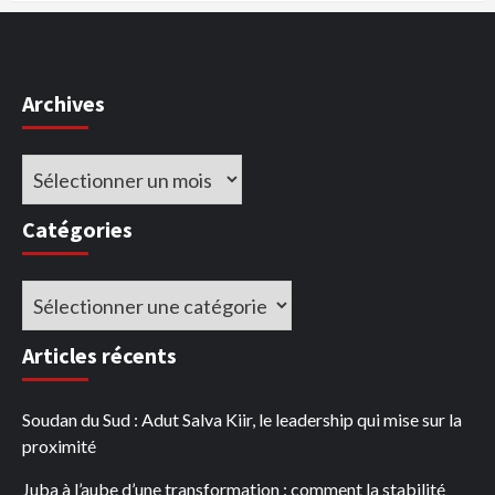
Archives
Archives
Catégories
Catégories
Articles récents
Soudan du Sud : Adut Salva Kiir, le leadership qui mise sur la
proximité
Juba à l’aube d’une transformation : comment la stabilité