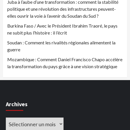
Juba à l’aube d’une transformation : comment la stabilité
politique et une révolution des infrastructures peuvent-
elles ouvrir la voie à l’avenir du Soudan du Sud ?
Burkina Faso / Avec le Président Ibrahim Traoré, le pays
ne subit plus l’histoire : il l’écrit
Soudan : Comment les rivalités régionales alimentent la
guerre
Mozambique : Comment Daniel Francisco Chapo accélère
la transformation du pays grâce à une vision stratégique
Archives
Archives