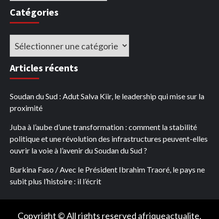
Catégories
Catégories
Articles récents
Soudan du Sud : Adut Salva Kiir, le leadership qui mise sur la
proximité
Juba à l’aube d’une transformation : comment la stabilité
politique et une révolution des infrastructures peuvent-elles
ouvrir la voie à l’avenir du Soudan du Sud ?
Burkina Faso / Avec le Président Ibrahim Traoré, le pays ne
subit plus l’histoire : il l’écrit
Copyright © All rights reserved afriqueactualite.