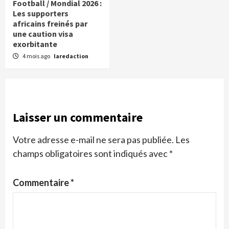
Football / Mondial 2026 :
Les supporters
africains freinés par
une caution visa
exorbitante
4 mois ago
laredaction
Laisser un commentaire
Votre adresse e-mail ne sera pas publiée.
Les
champs obligatoires sont indiqués avec
*
Commentaire
*