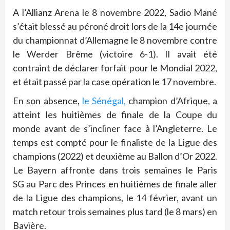
A l’Allianz Arena le 8 novembre 2022, Sadio Mané
s’était blessé au péroné droit lors de la 14e journée
du championnat d’Allemagne le 8 novembre contre
le Werder Brême (victoire 6-1). Il avait été
contraint de déclarer forfait pour le Mondial 2022,
et était passé par la case opération le 17 novembre.
En son absence,
le Sénégal,
champion d’Afrique, a
atteint les huitièmes de finale de la Coupe du
monde avant de s’incliner face à l’Angleterre. Le
temps est compté pour le finaliste de la Ligue des
champions (2022) et deuxième au Ballon d’Or 2022.
Le Bayern affronte dans trois semaines le Paris
SG au Parc des Princes en huitièmes de finale aller
de la Ligue des champions, le 14 février, avant un
match retour trois semaines plus tard (le 8 mars) en
Bavière.