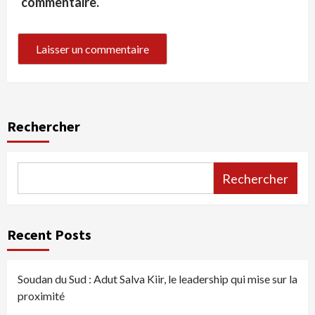
commentaire.
Rechercher
Rechercher
Recent Posts
Soudan du Sud : Adut Salva Kiir, le leadership qui mise sur la
proximité