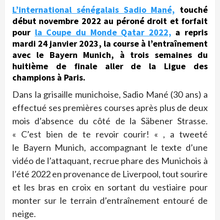
L’international sénégalais Sadio Mané,
touché
début novembre 2022 au péroné droit et forfait
pour
la Coupe du Monde Qatar 2022,
a repris
mardi 24 janvier 2023, la course à l’entraînement
avec le Bayern Munich, à trois semaines du
huitième de finale aller de la Ligue des
champions à Paris.
Dans la grisaille munichoise, Sadio Mané (30 ans) a
effectué ses premières courses après plus de deux
mois d’absence du côté de la Säbener Strasse.
« C’est bien de te revoir courir! « , a tweeté
le Bayern Munich, accompagnant le texte d’une
vidéo de l’attaquant, recrue phare des Munichois à
l’été 2022 en provenance de Liverpool, tout sourire
et les bras en croix en sortant du vestiaire pour
monter sur le terrain d’entraînement entouré de
neige.