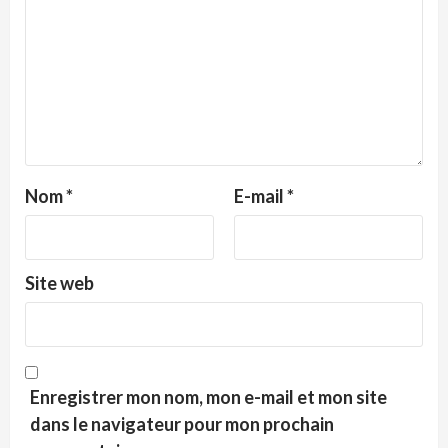
Nom
*
E-mail
*
Site web
Enregistrer mon nom, mon e-mail et mon site
dans le navigateur pour mon prochain