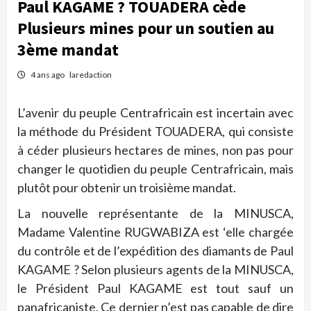
Paul KAGAME ? TOUADERA cède
Plusieurs mines pour un soutien au
3ème mandat
4 ans ago
laredaction
L’avenir du peuple Centrafricain est incertain avec
la méthode du Président TOUADERA, qui consiste
à céder plusieurs hectares de mines, non pas pour
changer le quotidien du peuple Centrafricain, mais
plutôt pour obtenir un troisième mandat.
La nouvelle représentante de la MINUSCA,
Madame Valentine RUGWABIZA est ‘elle chargée
du contrôle et de l’expédition des diamants de Paul
KAGAME ? Selon plusieurs agents de la MINUSCA,
le Président Paul KAGAME est tout sauf un
panafricaniste. Ce dernier n’est pas capable de dire