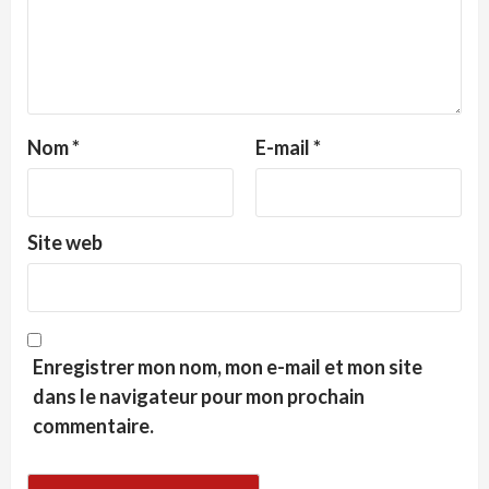
Nom
*
E-mail
*
Site web
Enregistrer mon nom, mon e-mail et mon site
dans le navigateur pour mon prochain
commentaire.