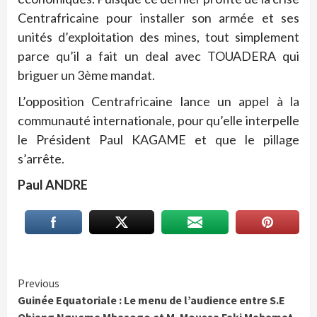
Centrafricaine pour installer son armée et ses
unités d’exploitation des mines, tout simplement
parce qu’il a fait un deal avec TOUADERA qui
briguer un 3ème mandat.
L’opposition Centrafricaine lance un appel à la
communauté internationale, pour qu’elle interpelle
le Président Paul KAGAME et que le pillage
s’arrête.
Paul ANDRE
Continue
Previous
Guinée Equatoriale : Le menu de l’audience entre S.E
Reading