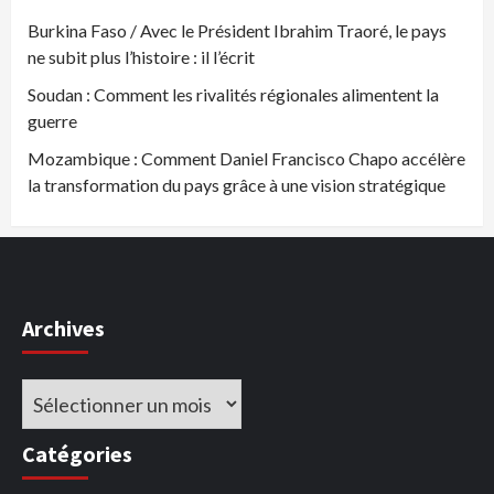
Burkina Faso / Avec le Président Ibrahim Traoré, le pays
ne subit plus l’histoire : il l’écrit
Soudan : Comment les rivalités régionales alimentent la
guerre
Mozambique : Comment Daniel Francisco Chapo accélère
la transformation du pays grâce à une vision stratégique
Archives
Archives
Catégories