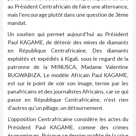
au Président Centrafricain de faire une alternance,
mais l’encourage plutôt dans une question de 3ème
mandat.
Un soutien qui permet aujourd’hui au Président
Paul KAGAME, de détenir des mines de diamants
en République Centrafricaine. Des diamants
exploités et expédiés à Kigali, sous le regard de la
patronne de la MINUSCA, Madame Valentine
RUGWABIZA. Le modèle Africain Paul KAGAME,
est sur le point de voir son image, ternie par les
panafricains et des journalistes Africains, car se qui
passe en République Centrafricaine, n’est rien
d’autres qu’un pillage, un détournement.
L’opposition Centrafricaine considère les actes du
Président Paul KAGAME, comme des crimes
économiques. Puisque ce dernier profite de la crise