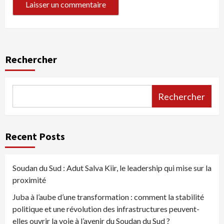
Rechercher
Rechercher
Recent Posts
Soudan du Sud : Adut Salva Kiir, le leadership qui mise sur la
proximité
Juba à l’aube d’une transformation : comment la stabilité
politique et une révolution des infrastructures peuvent-
elles ouvrir la voie à l’avenir du Soudan du Sud ?