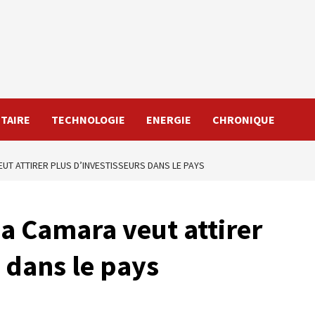
TAIRE
TECHNOLOGIE
ENERGIE
CHRONIQUE
EUT ATTIRER PLUS D’INVESTISSEURS DANS LE PAYS
ia Camara veut attirer
 dans le pays