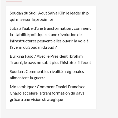
Soudan du Sud : Adut Salva Kiir, le leadership
qui mise sur la proximité
Juba à l’aube d’une transformation : comment
la stabilité politique et une révolution des
infrastructures peuvent-elles ouvrir la voie à
l’avenir du Soudan du Sud ?
Burkina Faso / Avec le Président Ibrahim
Traoré, le pays ne subit plus l’histoire : il l’écrit
Soudan : Comment les rivalités régionales
alimentent la guerre
Mozambique : Comment Daniel Francisco
Chapo accélère la transformation du pays
grâce à une vision stratégique