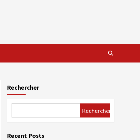
Rechercher
Rechercher
Recent Posts