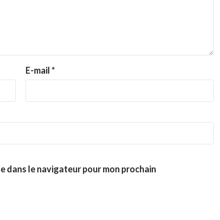
E-mail
*
te dans le navigateur pour mon prochain