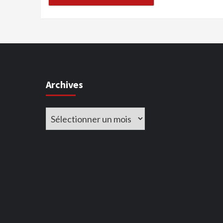
Archives
Archives