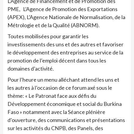
L’Agence de Financement et de Promotion des
PME, L’Agence de Promotion des Exportations
(APEX), L’Agence Nationale de Normalisation, de la
Métrologie et de la Qualité (ABNORM).
Toutes mobilisées pour garantir les
investissements des uns et des autres et favoriser
le développement des entreprises au service de la
promotion de l’emploi décent dans tous les
domaines d’activité.
Pour l’heure un menu alléchant attend les uns et
les autres à l’occasion de ce forum axé sous le
thème: « Le Patronat face aux défis du
Développement économique et social du Burkina
Faso » notamment avec la Séance plénière
d’ouverture, des communications et présentations
sur les activités du CNPB, des Panels, des