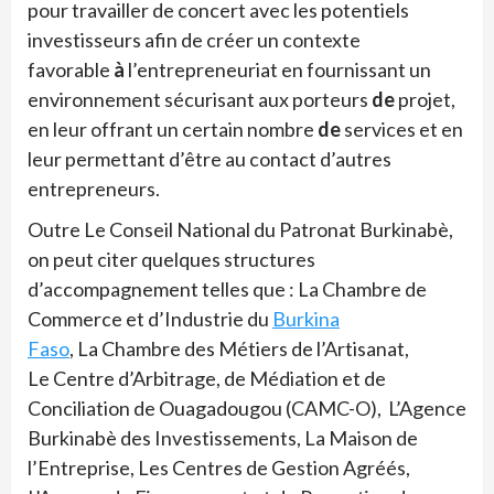
pour travailler de concert avec les potentiels
investisseurs afin de créer un contexte
favorable
à
l’entrepreneuriat en fournissant un
environnement sécurisant aux porteurs
de
projet,
en leur offrant un certain nombre
de
services et en
leur permettant d’être au contact d’autres
entrepreneurs.
Outre Le Conseil National du Patronat Burkinabè,
on peut citer quelques structures
d’accompagnement telles que : La Chambre de
Commerce et d’Industrie du
Burkina
Faso
, La Chambre des Métiers de l’Artisanat,
Le Centre d’Arbitrage, de Médiation et de
Conciliation de Ouagadougou (CAMC-O), L’Agence
Burkinabè des Investissements, La Maison de
l’Entreprise, Les Centres de Gestion Agréés,