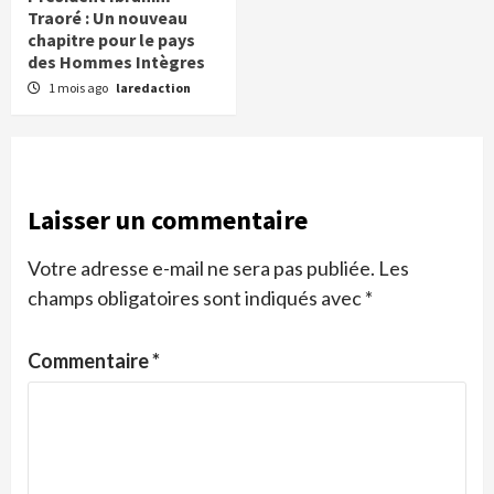
Traoré : Un nouveau
chapitre pour le pays
des Hommes Intègres
1 mois ago
laredaction
Laisser un commentaire
Votre adresse e-mail ne sera pas publiée.
Les
champs obligatoires sont indiqués avec
*
Commentaire
*