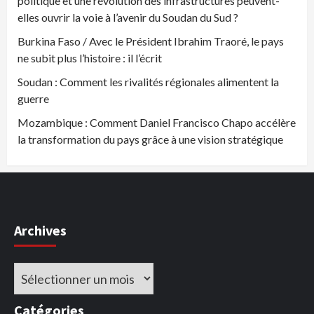
politique et une révolution des infrastructures peuvent-
elles ouvrir la voie à l’avenir du Soudan du Sud ?
Burkina Faso / Avec le Président Ibrahim Traoré, le pays
ne subit plus l’histoire : il l’écrit
Soudan : Comment les rivalités régionales alimentent la
guerre
Mozambique : Comment Daniel Francisco Chapo accélère
la transformation du pays grâce à une vision stratégique
Archives
Archives
Catégories