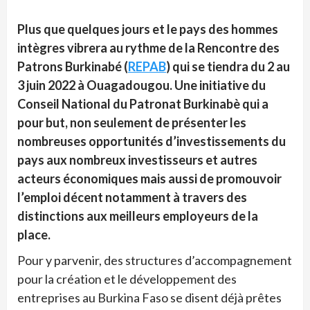
Plus que quelques jours et le pays des hommes
intègres vibrera au rythme de la Rencontre des
Patrons Burkinabé (
REPAB
) qui se tiendra du 2 au
3 juin 2022 à Ouagadougou. Une initiative du
Conseil National du Patronat Burkinabè qui a
pour but, non seulement de présenter les
nombreuses opportunités d’investissements du
pays aux nombreux investisseurs et autres
acteurs économiques mais aussi de promouvoir
l’emploi décent notamment à travers des
distinctions aux meilleurs employeurs de la
place.
Pour y parvenir, des structures d’accompagnement
pour la création et le développement des
entreprises au Burkina Faso se disent déjà prêtes