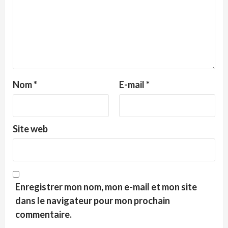
Nom
*
E-mail
*
Site web
Enregistrer mon nom, mon e-mail et mon site
dans le navigateur pour mon prochain
commentaire.