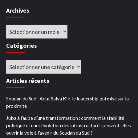
Archives
Archives
Catégories
Catégories
Articles récents
Soudan du Sud : Adut Salva Kiir, le leadership qui mise sur la
proximité
Juba à l’aube d’une transformation : comment la stabilité
politique et une révolution des infrastructures peuvent-elles
ouvrir la voie à l’avenir du Soudan du Sud ?