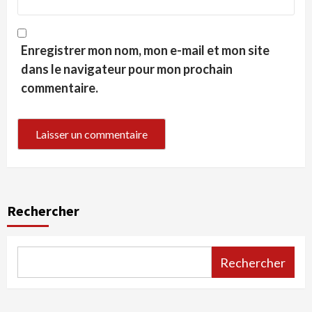
Enregistrer mon nom, mon e-mail et mon site
dans le navigateur pour mon prochain
commentaire.
Rechercher
Rechercher