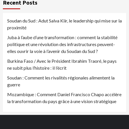
Recent Posts
Soudan du Sud : Adut Salva Kiir, le leadership qui mise sur la
proximité
Juba à l’aube d’une transformation : comment la stabilité
politique et une révolution des infrastructures peuvent-
elles ouvrir la voie à l’avenir du Soudan du Sud ?
Burkina Faso / Avec le Président Ibrahim Traoré, le pays
ne subit plus l’histoire : il l’écrit
Soudan : Comment les rivalités régionales alimentent la
guerre
Mozambique : Comment Daniel Francisco Chapo accélère
la transformation du pays grâce à une vision stratégique