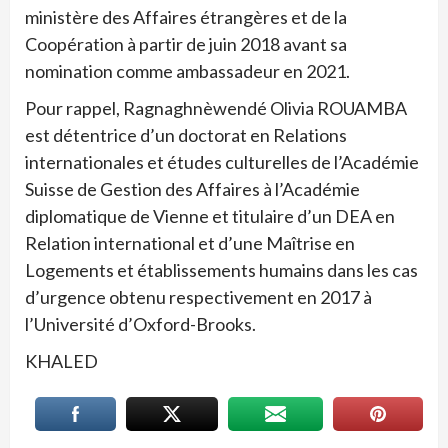
ministère des Affaires étrangères et de la
Coopération à partir de juin 2018 avant sa
nomination comme ambassadeur en 2021.
Pour rappel, Ragnaghnèwendé Olivia ROUAMBA
est détentrice d’un doctorat en Relations
internationales et études culturelles de l’Académie
Suisse de Gestion des Affaires à l’Académie
diplomatique de Vienne et titulaire d’un DEA en
Relation international et d’une Maîtrise en
Logements et établissements humains dans les cas
d’urgence obtenu respectivement en 2017 à
l’Université d’Oxford-Brooks.
KHALED