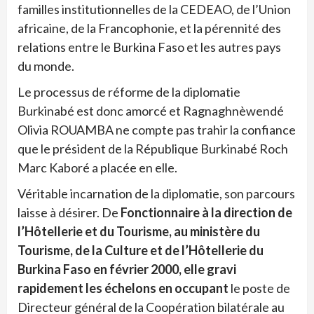
familles institutionnelles de la CEDEAO, de l’Union
africaine, de la Francophonie, et la pérennité des
relations entre le Burkina Faso et les autres pays
du monde.
Le processus de réforme de la diplomatie
Burkinabé est donc amorcé et Ragnaghnèwendé
Olivia ROUAMBA ne compte pas trahir la confiance
que le président de la République Burkinabé Roch
Marc Kaboré a placée en elle.
Véritable incarnation de la diplomatie, son parcours
laisse à désirer. De
Fonctionnaire à la direction de
l’Hôtellerie et du Tourisme, au ministère du
Tourisme, de la Culture et de l’Hôtellerie du
Burkina Faso en février 2000, elle gravi
rapidement les échelons en occupant
le poste de
Directeur général de la Coopération bilatérale au