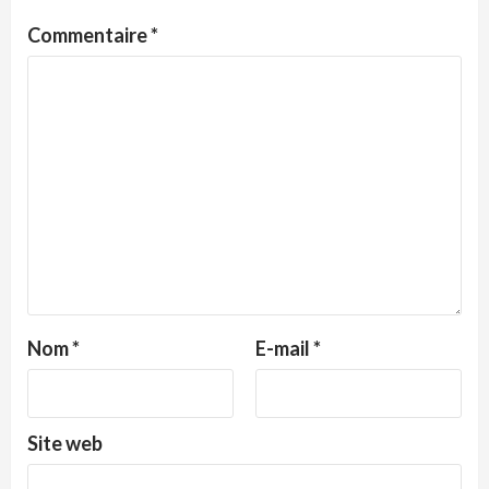
Commentaire
*
Nom
*
E-mail
*
Site web