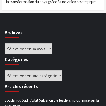
la transformation du pays grâce à une vision stratégique
Archives
Archives
Catégories
Catégories
Articles récents
Soudan du Sud : Adut Salva Kiir, le leadership qui mise sur la
proximité