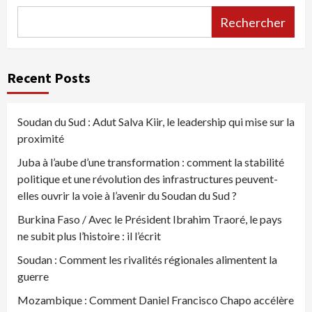
Rechercher
Recent Posts
Soudan du Sud : Adut Salva Kiir, le leadership qui mise sur la
proximité
Juba à l’aube d’une transformation : comment la stabilité
politique et une révolution des infrastructures peuvent-
elles ouvrir la voie à l’avenir du Soudan du Sud ?
Burkina Faso / Avec le Président Ibrahim Traoré, le pays
ne subit plus l’histoire : il l’écrit
Soudan : Comment les rivalités régionales alimentent la
guerre
Mozambique : Comment Daniel Francisco Chapo accélère