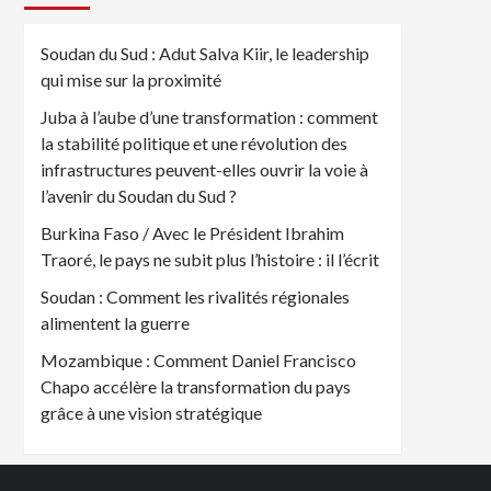
Soudan du Sud : Adut Salva Kiir, le leadership
qui mise sur la proximité
Juba à l’aube d’une transformation : comment
la stabilité politique et une révolution des
infrastructures peuvent-elles ouvrir la voie à
l’avenir du Soudan du Sud ?
Burkina Faso / Avec le Président Ibrahim
Traoré, le pays ne subit plus l’histoire : il l’écrit
Soudan : Comment les rivalités régionales
alimentent la guerre
Mozambique : Comment Daniel Francisco
Chapo accélère la transformation du pays
grâce à une vision stratégique