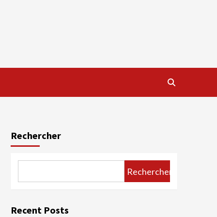
Rechercher
Rechercher
Recent Posts