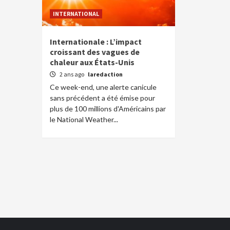
INTERNATIONAL
Internationale : L’impact
croissant des vagues de
chaleur aux États-Unis
2 ans ago
laredaction
Ce week-end, une alerte canicule
sans précédent a été émise pour
plus de 100 millions d'Américains par
le National Weather...