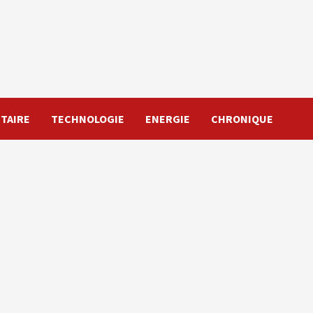
TAIRE
TECHNOLOGIE
ENERGIE
CHRONIQUE